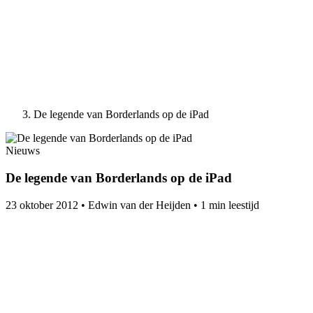
De legende van Borderlands op de iPad
Nieuws
De legende van Borderlands op de iPad
23 oktober 2012
•
Edwin van der Heijden
•
1 min leestijd