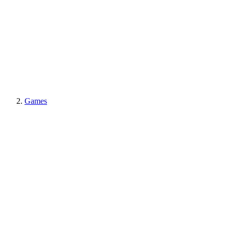
Games