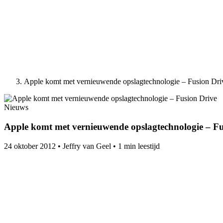
Apple komt met vernieuwende opslagtechnologie – Fusion Dri
Nieuws
Apple komt met vernieuwende opslagtechnologie – Fu
24 oktober 2012
•
Jeffry van Geel
•
1 min leestijd