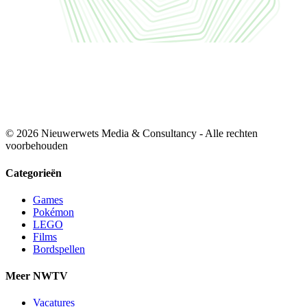
© 2026 Nieuwerwets Media & Consultancy - Alle rechten
voorbehouden
Categorieën
Games
Pokémon
LEGO
Films
Bordspellen
Meer NWTV
Vacatures