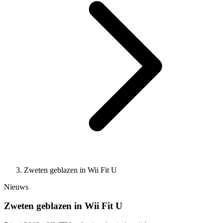
Zweten geblazen in Wii Fit U
Nieuws
Zweten geblazen in Wii Fit U