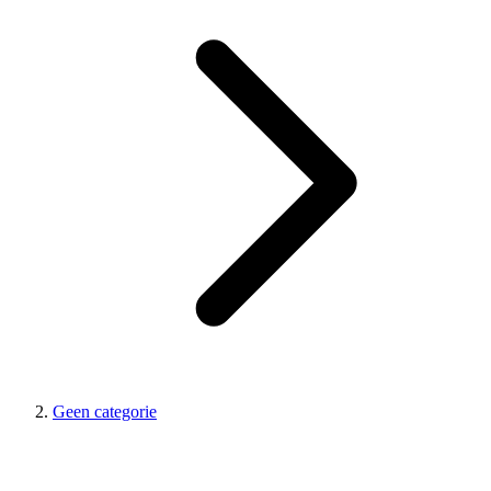
Geen categorie