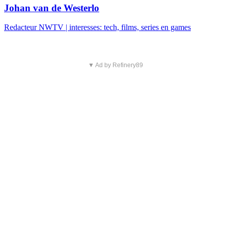
Johan van de Westerlo
Redacteur NWTV | interesses: tech, films, series en games
▼ Ad by Refinery89