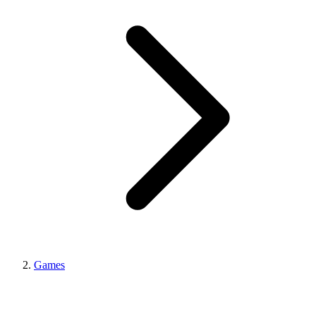
Games