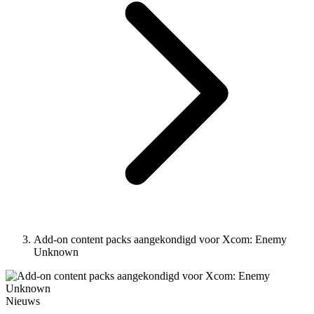
Add-on content packs aangekondigd voor Xcom: Enemy
Unknown
Nieuws