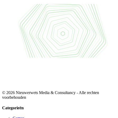
© 2026 Nieuwerwets Media & Consultancy - Alle rechten
voorbehouden
Categorieën