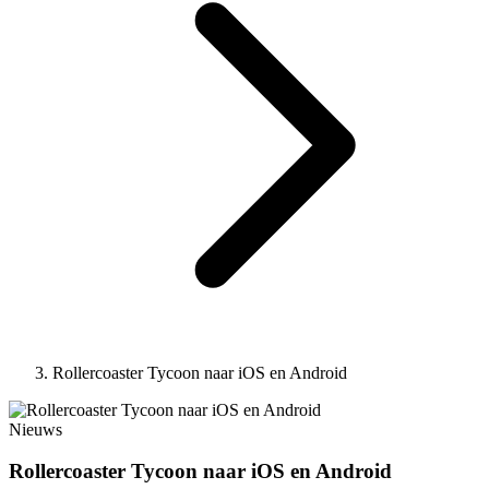
Rollercoaster Tycoon naar iOS en Android
Nieuws
Rollercoaster Tycoon naar iOS en Android