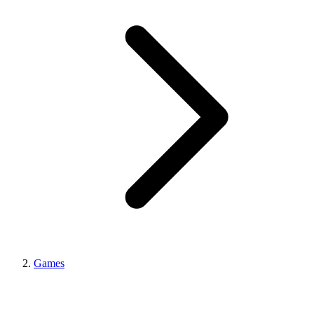
Games