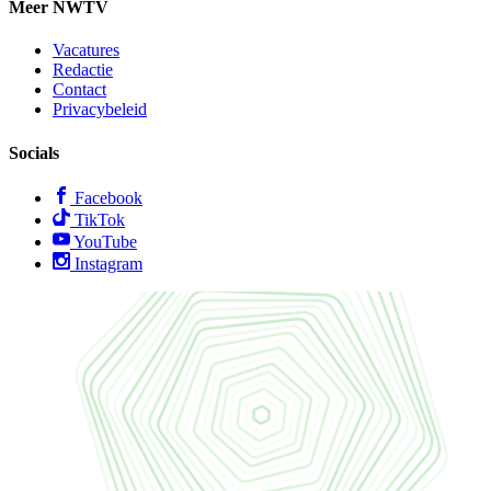
Meer NWTV
Vacatures
Redactie
Contact
Privacybeleid
Socials
Facebook
TikTok
YouTube
Instagram