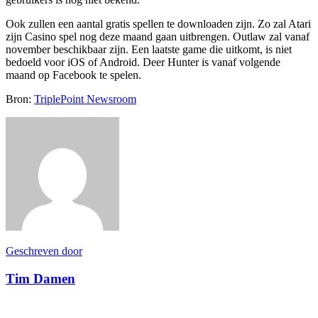
Ook zullen een aantal gratis spellen te downloaden zijn. Zo zal Atari
zijn Casino spel nog deze maand gaan uitbrengen. Outlaw zal vanaf
november beschikbaar zijn. Een laatste game die uitkomt, is niet
bedoeld voor iOS of Android. Deer Hunter is vanaf volgende
maand op Facebook te spelen.
Bron:
TriplePoint Newsroom
Geschreven door
Tim Damen