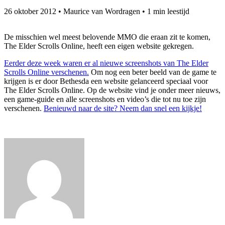
26 oktober 2012
•
Maurice van Wordragen
•
1 min leestijd
De misschien wel meest belovende MMO die eraan zit te komen,
The Elder Scrolls Online, heeft een eigen website gekregen.
Eerder deze week waren er al nieuwe screenshots van The Elder
Scrolls Online verschenen.
Om nog een beter beeld van de game te
krijgen is er door Bethesda een website gelanceerd speciaal voor
The Elder Scrolls Online. Op de website vind je onder meer nieuws,
een game-guide en alle screenshots en video’s die tot nu toe zijn
verschenen.
Benieuwd naar de site? Neem dan snel een kijkje!