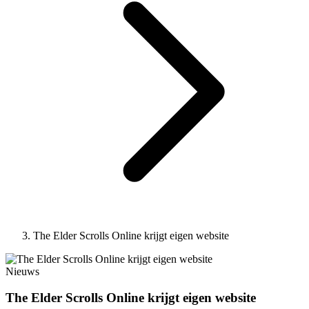
The Elder Scrolls Online krijgt eigen website
Nieuws
The Elder Scrolls Online krijgt eigen website