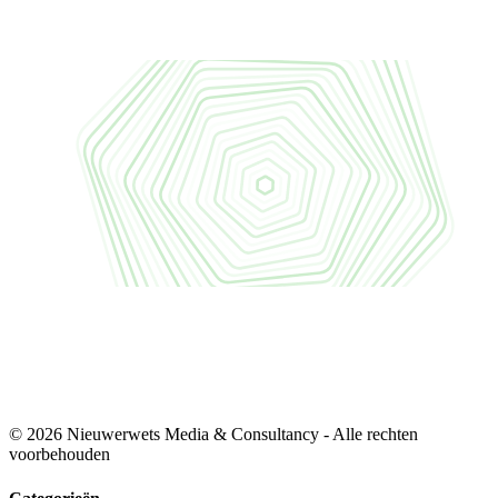
© 2026 Nieuwerwets Media & Consultancy - Alle rechten
voorbehouden