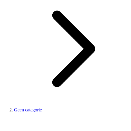
Geen categorie