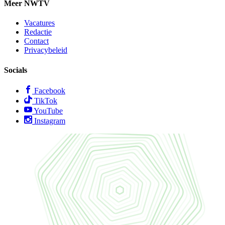
Meer NWTV
Vacatures
Redactie
Contact
Privacybeleid
Socials
Facebook
TikTok
YouTube
Instagram