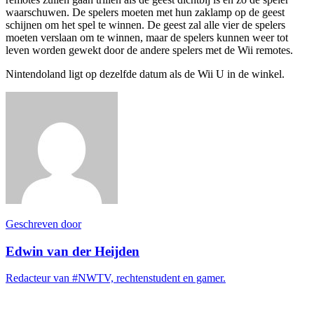
waarschuwen. De spelers moeten met hun zaklamp op de geest
schijnen om het spel te winnen. De geest zal alle vier de spelers
moeten verslaan om te winnen, maar de spelers kunnen weer tot
leven worden gewekt door de andere spelers met de Wii remotes.
Nintendoland ligt op dezelfde datum als de Wii U in de winkel.
Geschreven door
Edwin van der Heijden
Redacteur van #NWTV, rechtenstudent en gamer.