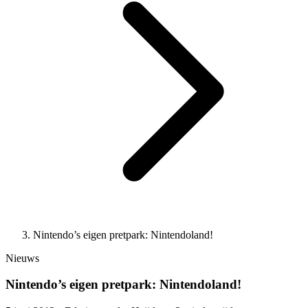
Nintendo’s eigen pretpark: Nintendoland!
Nieuws
Nintendo’s eigen pretpark: Nintendoland!