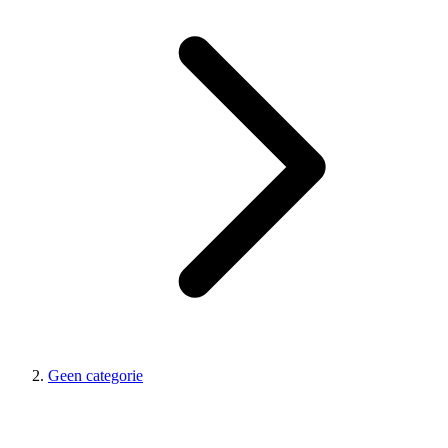
Geen categorie