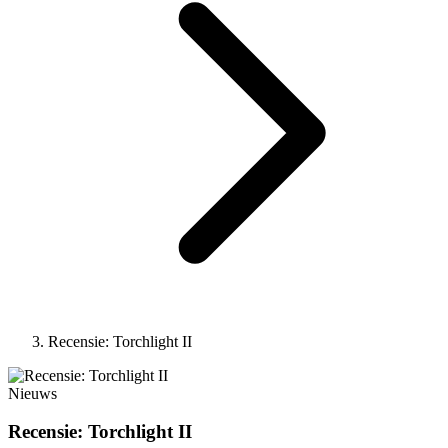
Recensie: Torchlight II
Nieuws
Recensie: Torchlight II