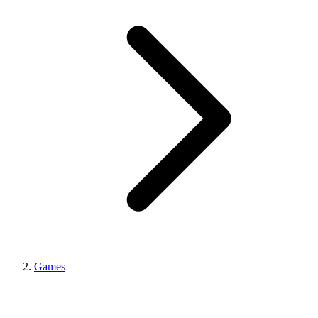
Games