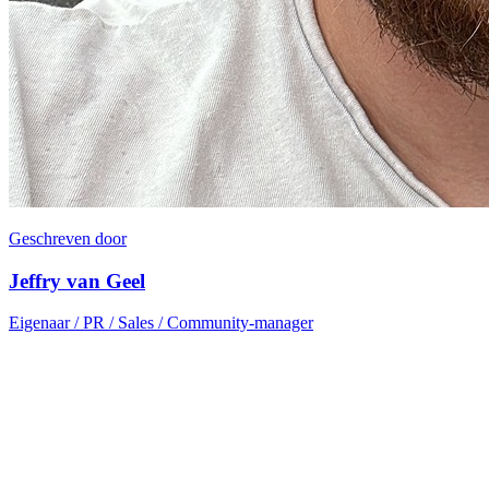
Geschreven door
Jeffry van Geel
Eigenaar / PR / Sales / Community-manager