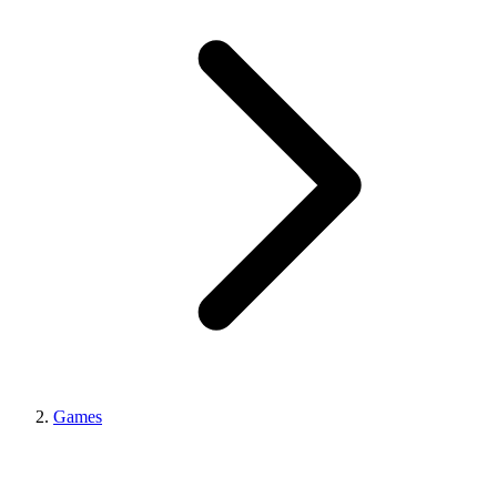
Games