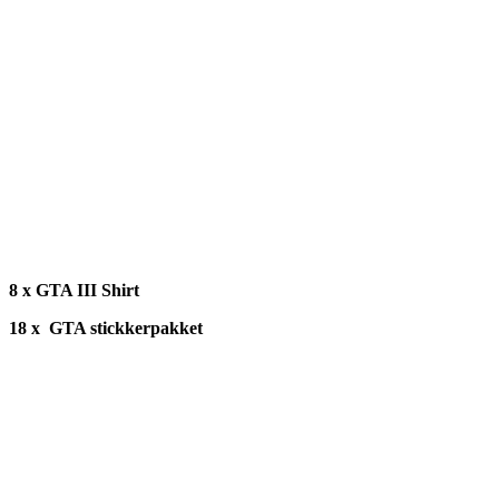
8 x GTA III Shirt
18 x GTA stickkerpakket