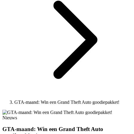
GTA-maand: Win een Grand Theft Auto goodiepakket!
Nieuws
GTA-maand: Win een Grand Theft Auto