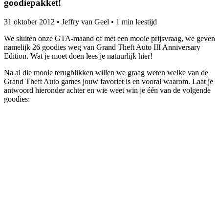
goodiepakket!
31 oktober 2012
•
Jeffry van Geel
•
1 min leestijd
We sluiten onze GTA-maand of met een mooie prijsvraag, we geven
namelijk 26 goodies weg van Grand Theft Auto III Anniversary
Edition. Wat je moet doen lees je natuurlijk hier!
Na al die mooie terugblikken willen we graag weten welke van de
Grand Theft Auto games jouw favoriet is en vooral waarom. Laat je
antwoord hieronder achter en wie weet win je één van de volgende
goodies: