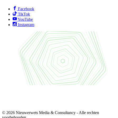
Facebook
TikTok
YouTube
Instagram
© 2026 Nieuwerwets Media & Consultancy - Alle rechten
voorbehouden