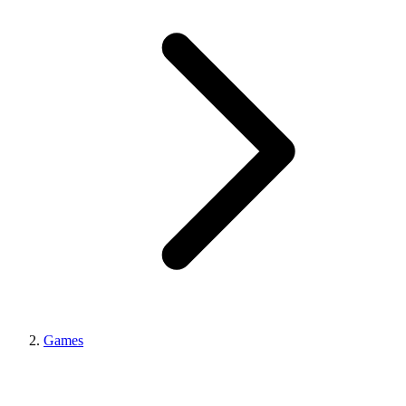
Games