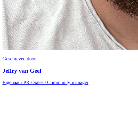
Geschreven door
Jeffry van Geel
Eigenaar / PR / Sales / Community-manager