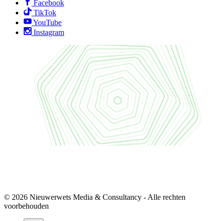
Facebook
TikTok
YouTube
Instagram
© 2026 Nieuwerwets Media & Consultancy - Alle rechten
voorbehouden