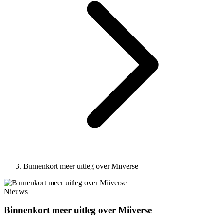
Binnenkort meer uitleg over Miiverse
Nieuws
Binnenkort meer uitleg over Miiverse