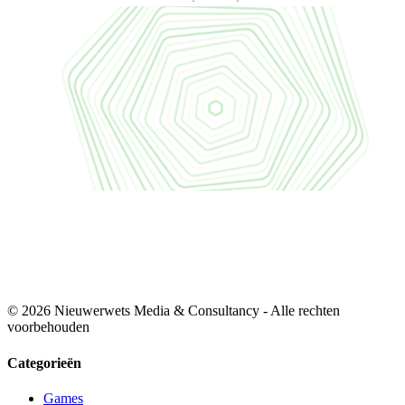
© 2026 Nieuwerwets Media & Consultancy - Alle rechten
voorbehouden
Categorieën
Games