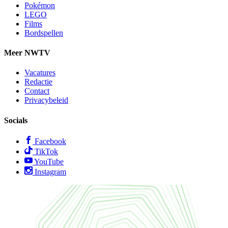
Pokémon
LEGO
Films
Bordspellen
Meer NWTV
Vacatures
Redactie
Contact
Privacybeleid
Socials
Facebook
TikTok
YouTube
Instagram