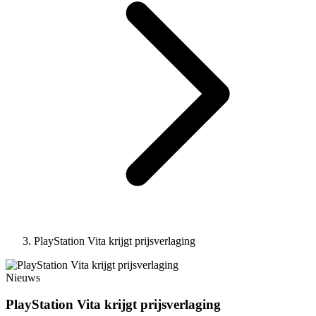
PlayStation Vita krijgt prijsverlaging
Nieuws
PlayStation Vita krijgt prijsverlaging