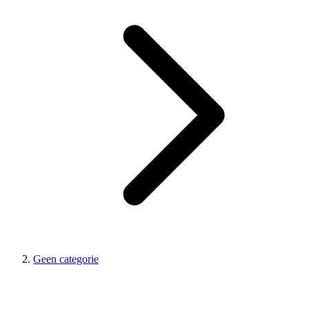
Geen categorie