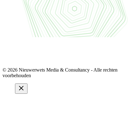
© 2026 Nieuwerwets Media & Consultancy - Alle rechten
voorbehouden