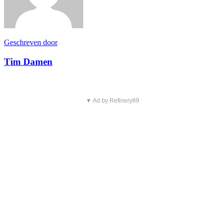
Geschreven door
Tim Damen
▼ Ad by Refinery89