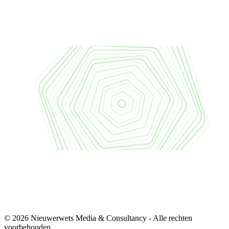
© 2026 Nieuwerwets Media & Consultancy - Alle rechten
voorbehouden