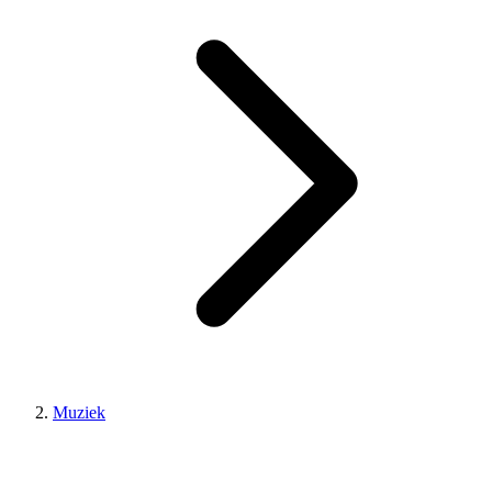
Muziek