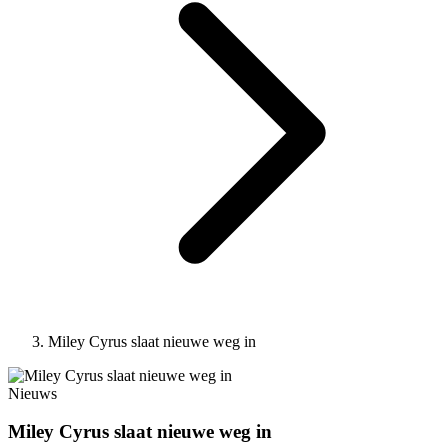
Miley Cyrus slaat nieuwe weg in
Nieuws
Miley Cyrus slaat nieuwe weg in