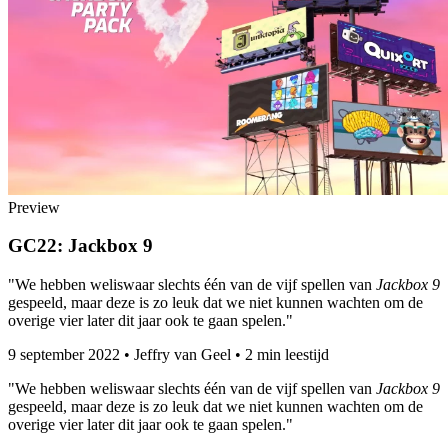
Preview
GC22: Jackbox 9
"We hebben weliswaar slechts één van de vijf spellen van
Jackbox 9
gespeeld, maar deze is zo leuk dat we niet kunnen wachten om de
overige vier later dit jaar ook te gaan spelen."
9 september 2022
•
Jeffry van Geel
•
2 min leestijd
"We hebben weliswaar slechts één van de vijf spellen van
Jackbox 9
gespeeld, maar deze is zo leuk dat we niet kunnen wachten om de
overige vier later dit jaar ook te gaan spelen."