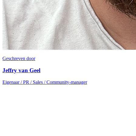
Geschreven door
Jeffry van Geel
Eigenaar / PR / Sales / Community-manager