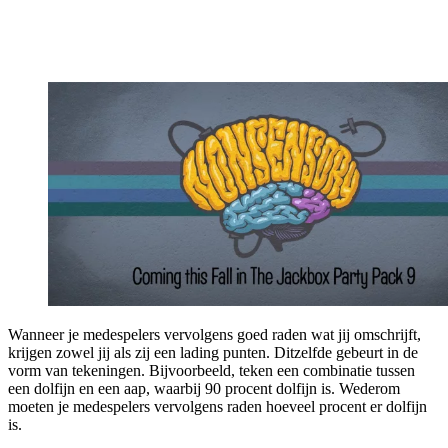
Wanneer je medespelers vervolgens goed raden wat jij omschrijft,
krijgen zowel jij als zij een lading punten. Ditzelfde gebeurt in de
vorm van tekeningen. Bijvoorbeeld, teken een combinatie tussen
een dolfijn en een aap, waarbij 90 procent dolfijn is. Wederom
moeten je medespelers vervolgens raden hoeveel procent er dolfijn
is.