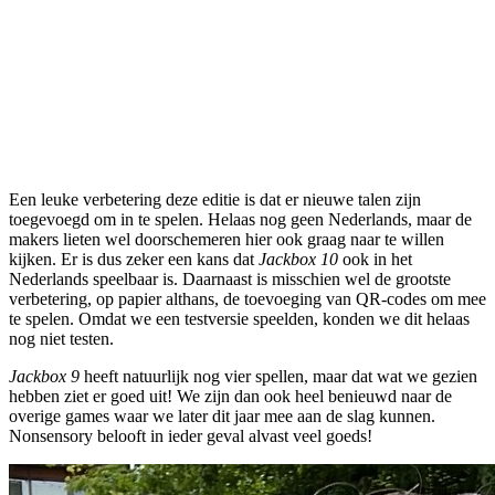
Een leuke verbetering deze editie is dat er nieuwe talen zijn
toegevoegd om in te spelen. Helaas nog geen Nederlands, maar de
makers lieten wel doorschemeren hier ook graag naar te willen
kijken. Er is dus zeker een kans dat
Jackbox 10
ook in het
Nederlands speelbaar is. Daarnaast is misschien wel de grootste
verbetering, op papier althans, de toevoeging van QR-codes om mee
te spelen. Omdat we een testversie speelden, konden we dit helaas
nog niet testen.
Jackbox 9
heeft natuurlijk nog vier spellen, maar dat wat we gezien
hebben ziet er goed uit! We zijn dan ook heel benieuwd naar de
overige games waar we later dit jaar mee aan de slag kunnen.
Nonsensory belooft in ieder geval alvast veel goeds!