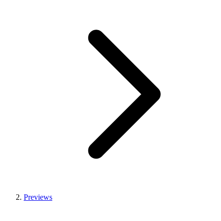
Previews