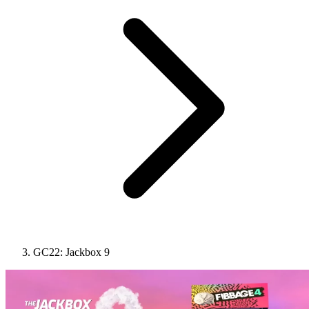
GC22: Jackbox 9