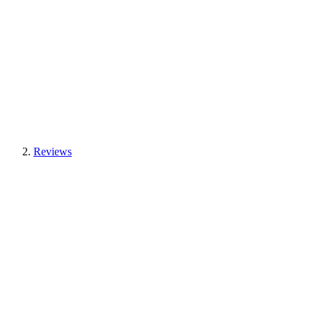
Reviews