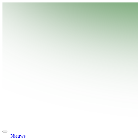
Nieuws