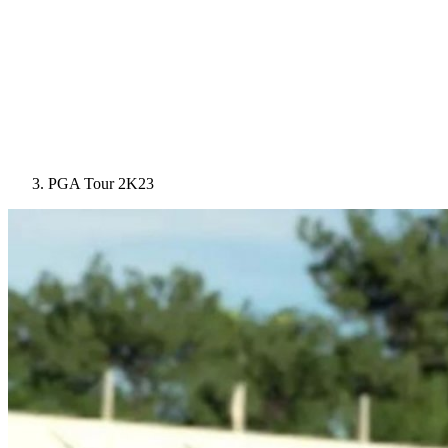
PGA Tour 2K23