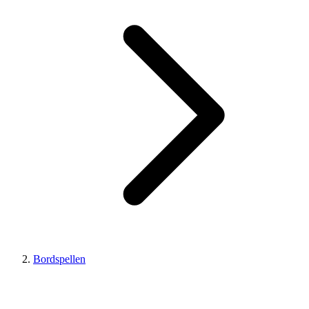
Bordspellen