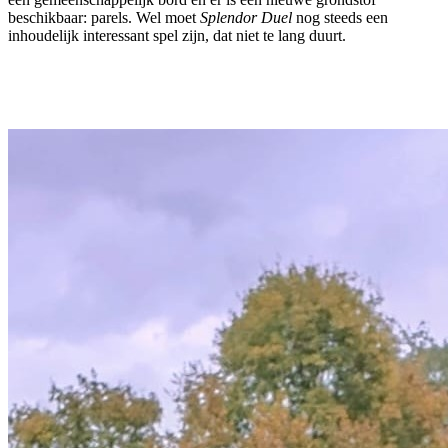
beschikbaar: parels. Wel moet
Splendor Duel
nog steeds een
inhoudelijk interessant spel zijn, dat niet te lang duurt.