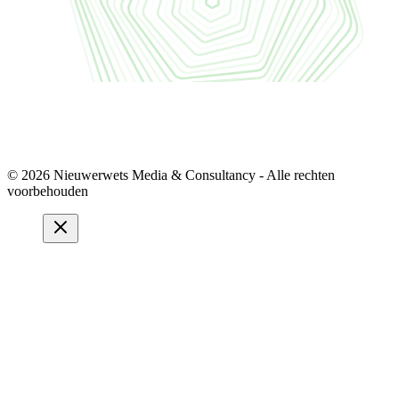
© 2026 Nieuwerwets Media & Consultancy - Alle rechten
voorbehouden