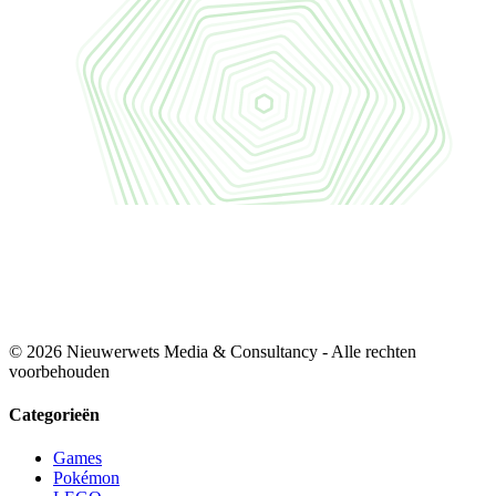
© 2026 Nieuwerwets Media & Consultancy - Alle rechten
voorbehouden
Categorieën
Games
Pokémon