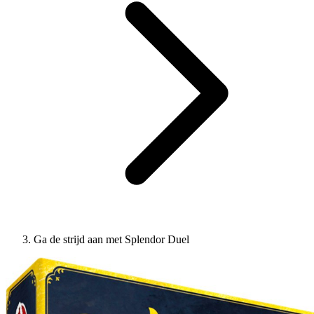
Ga de strijd aan met Splendor Duel