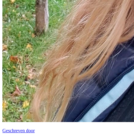
Geschreven door