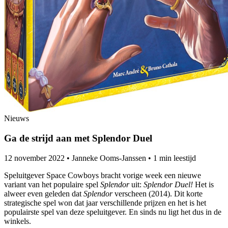
Nieuws
Ga de strijd aan met Splendor Duel
12 november 2022
•
Janneke Ooms-Janssen
•
1 min leestijd
Speluitgever Space Cowboys bracht vorige week een nieuwe
variant van het populaire spel
Splendor
uit:
Splendor Duel!
Het is
alweer even geleden dat
Splendor
verscheen (2014). Dit korte
strategische spel won dat jaar verschillende prijzen en het is het
populairste spel van deze speluitgever. En sinds nu ligt het dus in de
winkels.