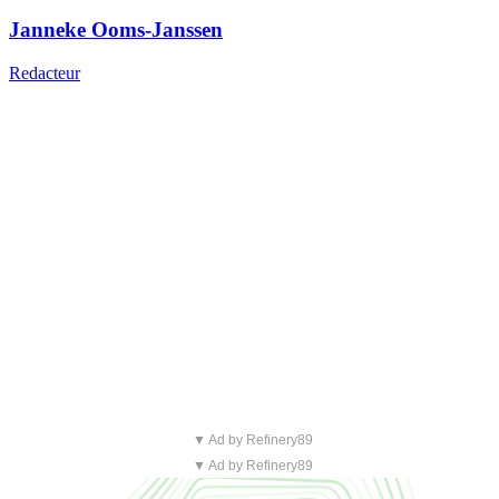
Janneke Ooms-Janssen
Redacteur
▼ Ad by Refinery89
▼ Ad by Refinery89