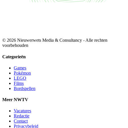
© 2026 Nieuwerwets Media & Consultancy - Alle rechten
voorbehouden
Categorieën
Games
Pokémon
LEGO
Films
Bordspellen
Meer NWTV
Vacatures
Redactie
Contact
Privacybeleid