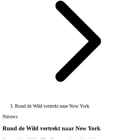
Ruud de Wild vertrekt naar New York
Nieuws
Ruud de Wild vertrekt naar New York