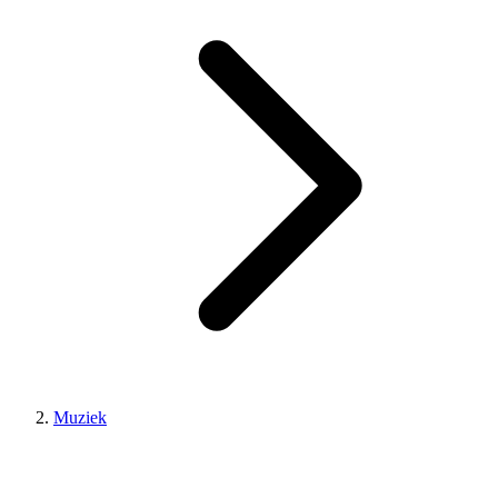
Muziek