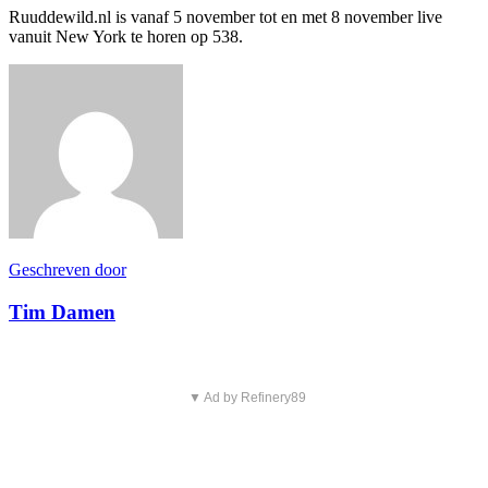
Ruuddewild.nl is vanaf 5 november tot en met 8 november live
vanuit New York te horen op 538.
Geschreven door
Tim Damen
▼ Ad by Refinery89