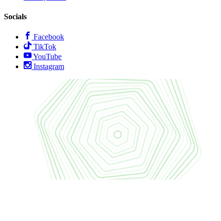
Socials
Facebook
TikTok
YouTube
Instagram