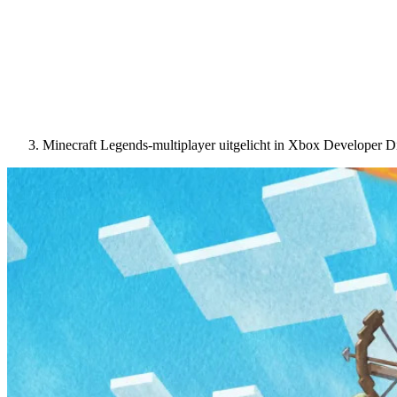
Minecraft Legends-multiplayer uitgelicht in Xbox Developer Di