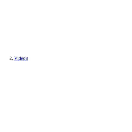
Video's