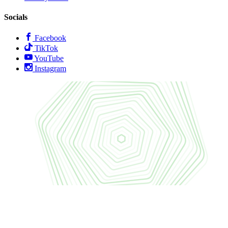
Socials
Facebook
TikTok
YouTube
Instagram