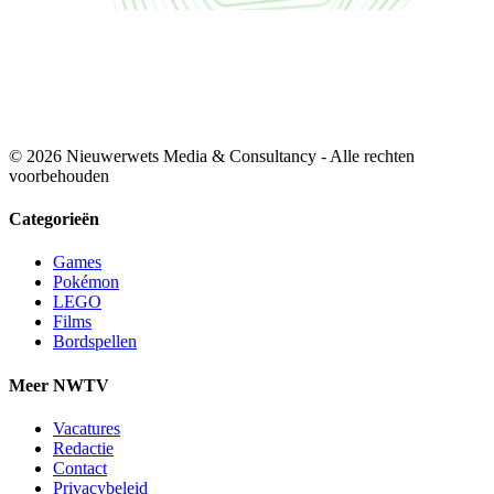
© 2026 Nieuwerwets Media & Consultancy - Alle rechten
voorbehouden
Categorieën
Games
Pokémon
LEGO
Films
Bordspellen
Meer NWTV
Vacatures
Redactie
Contact
Privacybeleid