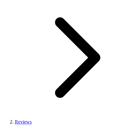
Reviews