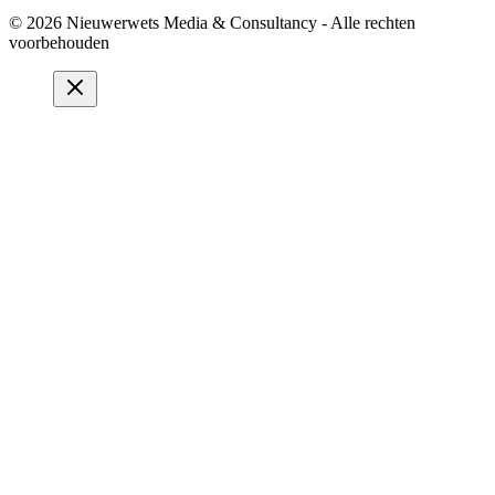
© 2026 Nieuwerwets Media & Consultancy - Alle rechten
voorbehouden