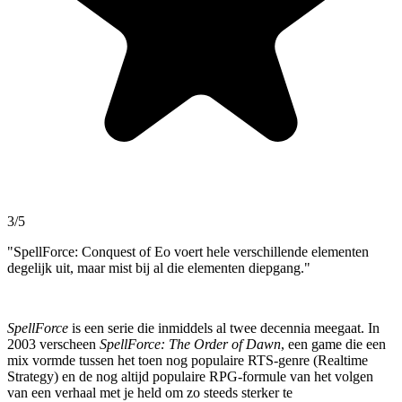
3/5
"SpellForce: Conquest of Eo voert hele verschillende elementen
degelijk uit, maar mist bij al die elementen diepgang."
SpellForce
is een serie die inmiddels al twee decennia meegaat. In
2003 verscheen
SpellForce: The Order of Dawn
, een game die een
mix vormde tussen het toen nog populaire RTS-genre (Realtime
Strategy) en de nog altijd populaire RPG-formule van het volgen
van een verhaal met je held om zo steeds sterker te