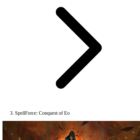
SpellForce: Conquest of Eo