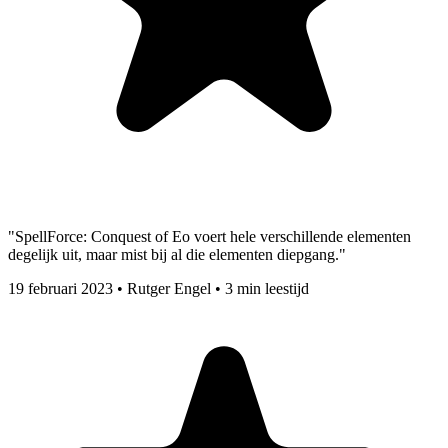
"SpellForce: Conquest of Eo voert hele verschillende elementen
degelijk uit, maar mist bij al die elementen diepgang."
19 februari 2023
•
Rutger Engel
•
3 min leestijd