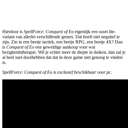
Hierdoor is
SpellForce: Conquest of Eo
eigenlijk een soort lite-
variant van allerlei verschillende genres. Dat hoeft niet negatief te
zijn. Zin in een beetje tactiek, een beetje RPG, een beetje 4X? Dan
is
Conquest of Eo
een geweldige aankoop voor wat
bezigheidstherapie. Wil je echter meer de diepte in duiken, dan zal je
al heel snel doorhebben dat dat in deze game niet genoeg te vinden
is.
SpellForce: Conquest of Eo is exclusief beschikbaar voor pc.