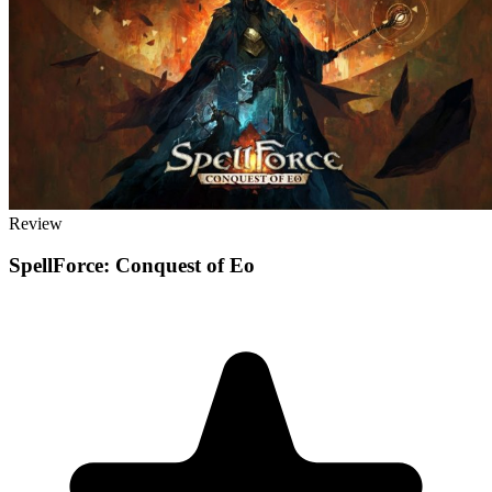
Review
SpellForce: Conquest of Eo