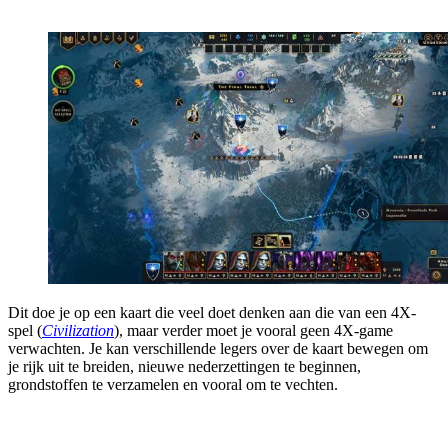
Dit doe je op een kaart die veel doet denken aan die van een 4X-
spel (
Civilization
), maar verder moet je vooral geen 4X-game
verwachten. Je kan verschillende legers over de kaart bewegen om
je rijk uit te breiden, nieuwe nederzettingen te beginnen,
grondstoffen te verzamelen en vooral om te vechten.