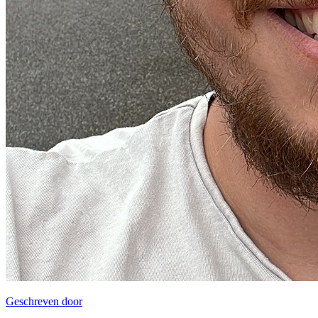
Geschreven door