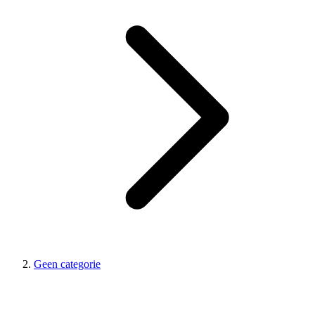
Geen categorie