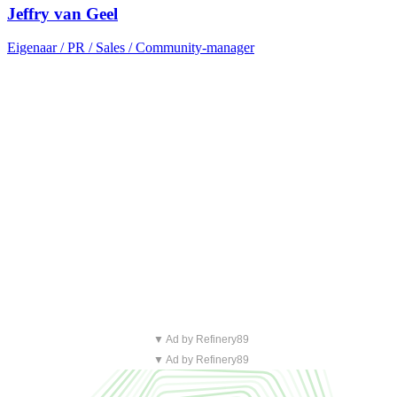
Jeffry van Geel
Eigenaar / PR / Sales / Community-manager
▼ Ad by Refinery89
▼ Ad by Refinery89