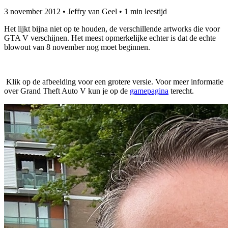
3 november 2012
•
Jeffry van Geel
•
1 min leestijd
Het lijkt bijna niet op te houden, de verschillende artworks die voor
GTA V verschijnen. Het meest opmerkelijke echter is dat de echte
blowout van 8 november nog moet beginnen.
Klik op de afbeelding voor een grotere versie. Voor meer informatie
over Grand Theft Auto V kun je op de
gamepagina
terecht.