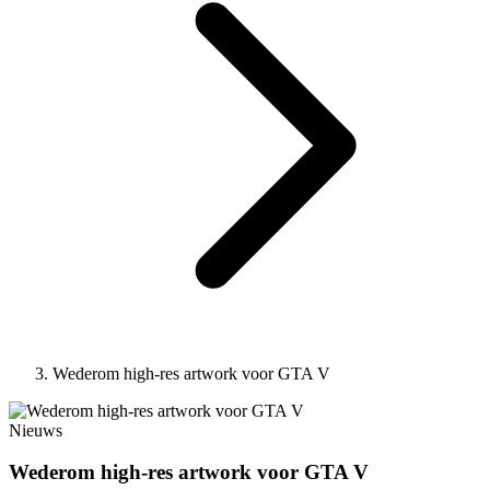
Wederom high-res artwork voor GTA V
Nieuws
Wederom high-res artwork voor GTA V