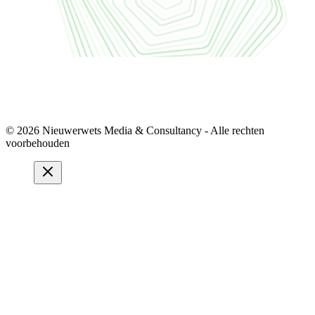
© 2026 Nieuwerwets Media & Consultancy - Alle rechten
voorbehouden