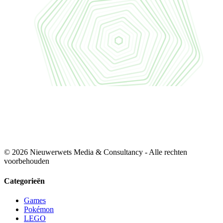
© 2026 Nieuwerwets Media & Consultancy - Alle rechten
voorbehouden
Categorieën
Games
Pokémon
LEGO