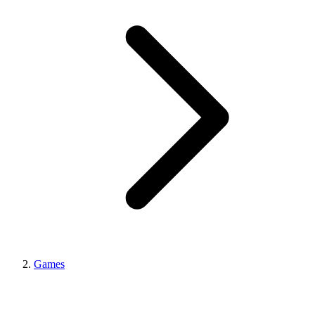
Games