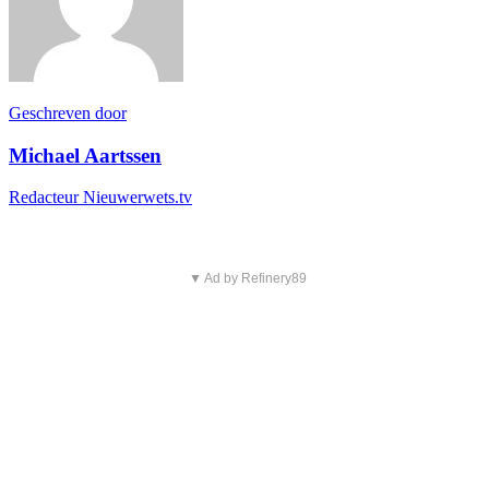
Geschreven door
Michael Aartssen
Redacteur Nieuwerwets.tv
▼ Ad by Refinery89