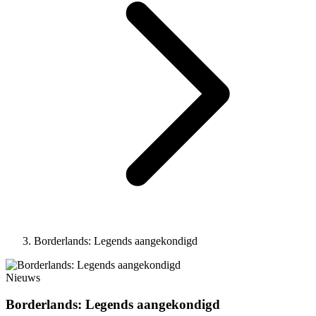
Borderlands: Legends aangekondigd
Nieuws
Borderlands: Legends aangekondigd