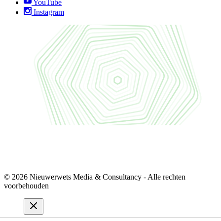
YouTube
Instagram
© 2026 Nieuwerwets Media & Consultancy - Alle rechten
voorbehouden