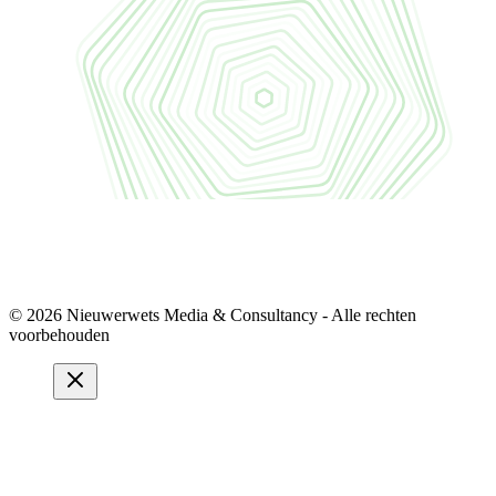
© 2026 Nieuwerwets Media & Consultancy - Alle rechten
voorbehouden