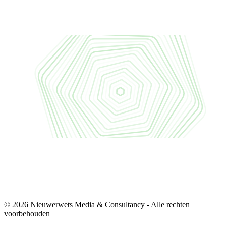
© 2026 Nieuwerwets Media & Consultancy - Alle rechten
voorbehouden