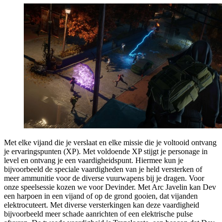
Met elke vijand die je verslaat en elke missie die je voltooid ontvang
je ervaringspunten (XP). Met voldoende XP stijgt je personage in
level en ontvang je een vaardigheidspunt. Hiermee kun je
bijvoorbeeld de speciale vaardigheden van je held versterken of
meer ammunitie voor de diverse vuurwapens bij je dragen. Voor
onze speelsessie kozen we voor Devinder. Met Arc Javelin kan Dev
een harpoen in een vijand of op de grond gooien, dat vijanden
elektrocuteert. Met diverse versterkingen kan deze vaardigheid
bijvoorbeeld meer schade aanrichten of een elektrische pulse