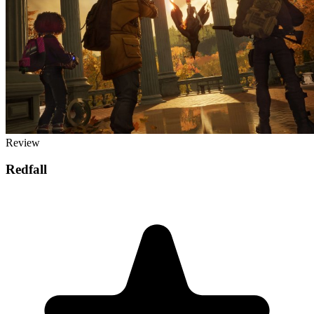
Review
Redfall