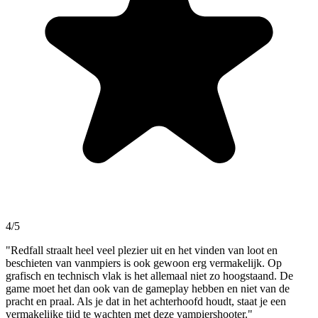
4/5
"Redfall straalt heel veel plezier uit en het vinden van loot en
beschieten van vanmpiers is ook gewoon erg vermakelijk. Op
grafisch en technisch vlak is het allemaal niet zo hoogstaand. De
game moet het dan ook van de gameplay hebben en niet van de
pracht en praal. Als je dat in het achterhoofd houdt, staat je een
vermakelijke tijd te wachten met deze vampiershooter."