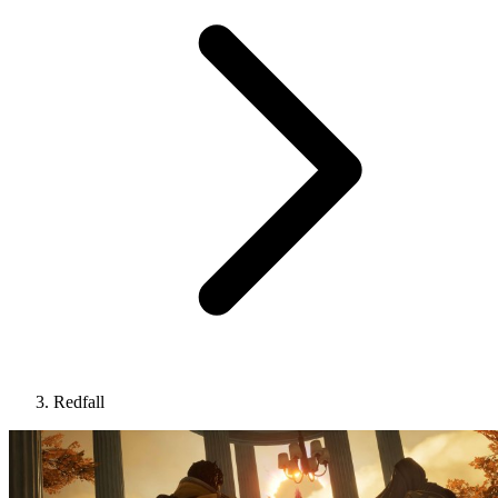
Redfall