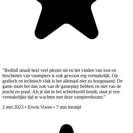
"Redfall straalt heel veel plezier uit en het vinden van loot en
beschieten van vanmpiers is ook gewoon erg vermakelijk. Op
grafisch en technisch vlak is het allemaal niet zo hoogstaand. De
game moet het dan ook van de gameplay hebben en niet van de
pracht en praal. Als je dat in het achterhoofd houdt, staat je een
vermakelijke tijd te wachten met deze vampiershooter."
2 mei 2023
•
Erwin Voorn
•
7 min leestijd