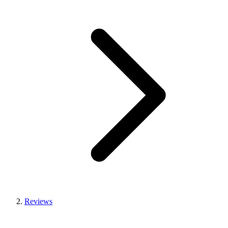
Reviews