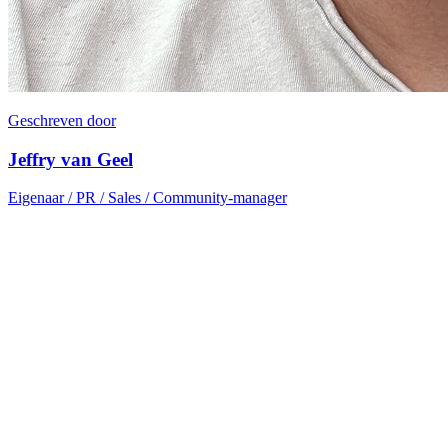
Geschreven door
Jeffry van Geel
Eigenaar / PR / Sales / Community-manager