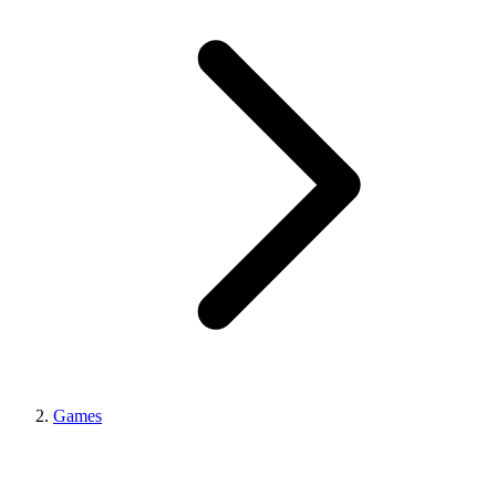
Games