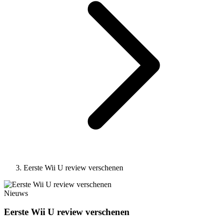
Eerste Wii U review verschenen
Nieuws
Eerste Wii U review verschenen