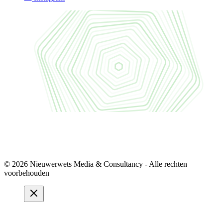
© 2026 Nieuwerwets Media & Consultancy - Alle rechten
voorbehouden