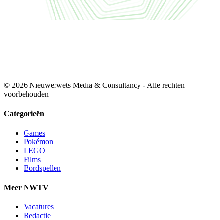
© 2026 Nieuwerwets Media & Consultancy - Alle rechten
voorbehouden
Categorieën
Games
Pokémon
LEGO
Films
Bordspellen
Meer NWTV
Vacatures
Redactie