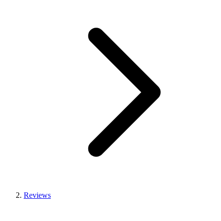
Reviews