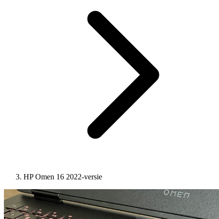
HP Omen 16 2022-versie