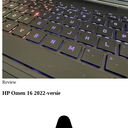
Review
HP Omen 16 2022-versie