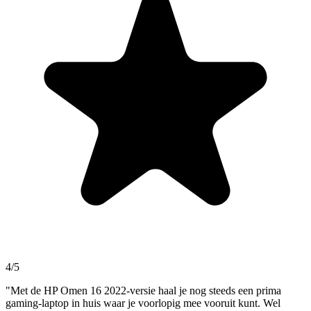
4/5
"Met de HP Omen 16 2022-versie haal je nog steeds een prima
gaming-laptop in huis waar je voorlopig mee vooruit kunt. Wel