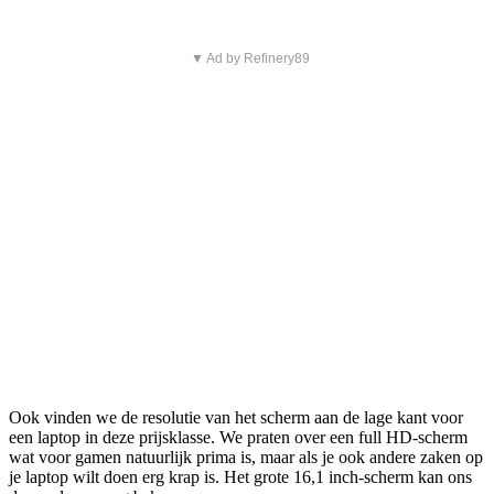
▼ Ad by Refinery89
Ook vinden we de resolutie van het scherm aan de lage kant voor
een laptop in deze prijsklasse. We praten over een full HD-scherm
wat voor gamen natuurlijk prima is, maar als je ook andere zaken op
je laptop wilt doen erg krap is. Het grote 16,1 inch-scherm kan ons