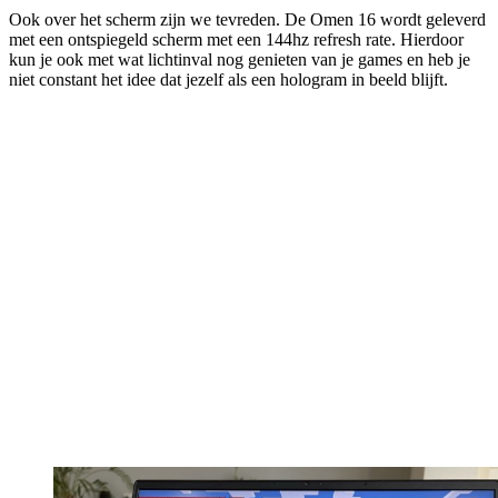
Ook over het scherm zijn we tevreden. De Omen 16 wordt geleverd
met een ontspiegeld scherm met een 144hz refresh rate. Hierdoor
kun je ook met wat lichtinval nog genieten van je games en heb je
niet constant het idee dat jezelf als een hologram in beeld blijft.