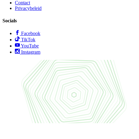
Contact
Privacybeleid
Socials
Facebook
TikTok
YouTube
Instagram