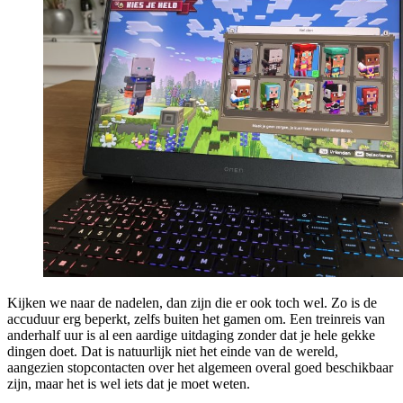
Kijken we naar de nadelen, dan zijn die er ook toch wel. Zo is de
accuduur erg beperkt, zelfs buiten het gamen om. Een treinreis van
anderhalf uur is al een aardige uitdaging zonder dat je hele gekke
dingen doet. Dat is natuurlijk niet het einde van de wereld,
aangezien stopcontacten over het algemeen overal goed beschikbaar
zijn, maar het is wel iets dat je moet weten.