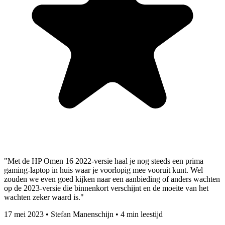
"Met de HP Omen 16 2022-versie haal je nog steeds een prima
gaming-laptop in huis waar je voorlopig mee vooruit kunt. Wel
zouden we even goed kijken naar een aanbieding of anders wachten
op de 2023-versie die binnenkort verschijnt en de moeite van het
wachten zeker waard is."
17 mei 2023
•
Stefan Manenschijn
•
4 min leestijd