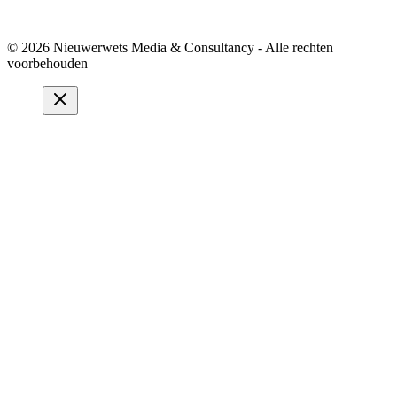
© 2026 Nieuwerwets Media & Consultancy - Alle rechten
voorbehouden