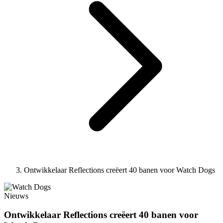
Ontwikkelaar Reflections creëert 40 banen voor Watch Dogs
Nieuws
Ontwikkelaar Reflections creëert 40 banen voor