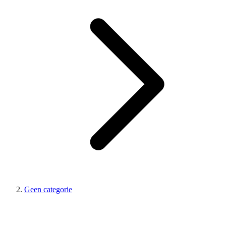
Geen categorie