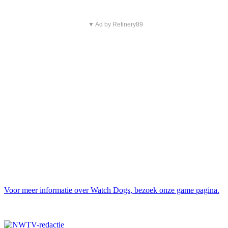
▼ Ad by Refinery89
Voor meer informatie over Watch Dogs, bezoek onze game pagina.