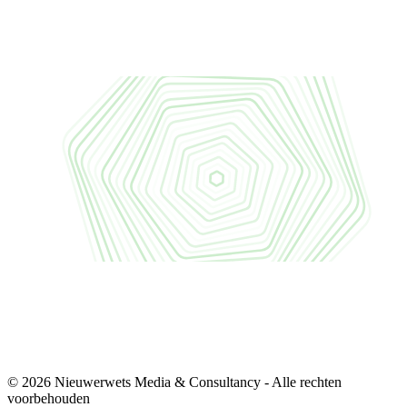
© 2026 Nieuwerwets Media & Consultancy - Alle rechten
voorbehouden