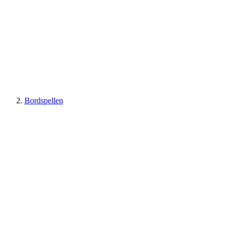
Bordspellen