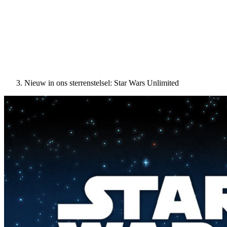
Nieuw in ons sterrenstelsel: Star Wars Unlimited