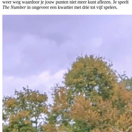
weer weg waardoor je jouw punten niet meer kunt aflezen. Je speelt
The Number
in ongeveer een kwartier met drie tot vijf spelers.