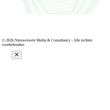
© 2026 Nieuwerwets Media & Consultancy - Alle rechten
voorbehouden