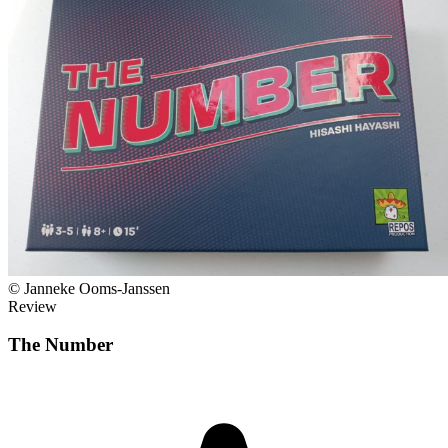
© Janneke Ooms-Janssen
Review
The Number