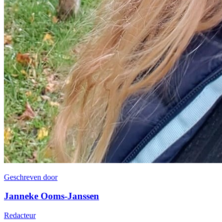
Geschreven door
Janneke Ooms-Janssen
Redacteur