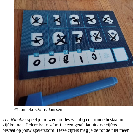
© Janneke Ooms-Janssen
The Number
speel je in twee rondes waarbij een ronde bestaat uit
vijf beurten. Iedere beurt schrijf je een getal dat uit drie cijfers
bestaat op jouw spelersbord. Deze cijfers mag je de ronde niet meer