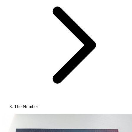
The Number