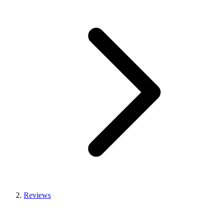
Reviews