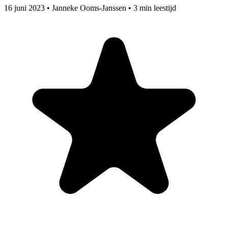
16 juni 2023
•
Janneke Ooms-Janssen
•
3 min leestijd