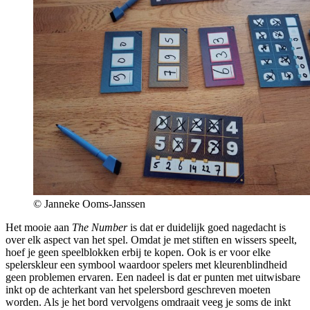
© Janneke Ooms-Janssen
Het mooie aan
The Number
is dat er duidelijk goed nagedacht is
over elk aspect van het spel. Omdat je met stiften en wissers speelt,
hoef je geen speelblokken erbij te kopen. Ook is er voor elke
spelerskleur een symbool waardoor spelers met kleurenblindheid
geen problemen ervaren. Een nadeel is dat er punten met uitwisbare
inkt op de achterkant van het spelersbord geschreven moeten
worden. Als je het bord vervolgens omdraait veeg je soms de inkt