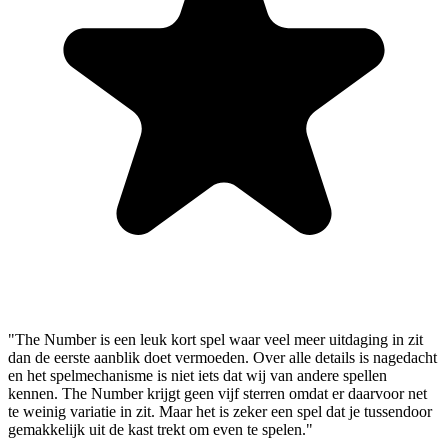
"The Number is een leuk kort spel waar veel meer uitdaging in zit
dan de eerste aanblik doet vermoeden. Over alle details is nagedacht
en het spelmechanisme is niet iets dat wij van andere spellen
kennen. The Number krijgt geen vijf sterren omdat er daarvoor net
te weinig variatie in zit. Maar het is zeker een spel dat je tussendoor
gemakkelijk uit de kast trekt om even te spelen."