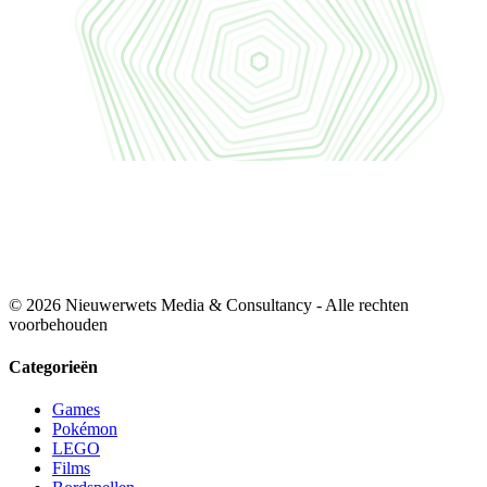
© 2026 Nieuwerwets Media & Consultancy - Alle rechten
voorbehouden
Categorieën
Games
Pokémon
LEGO
Films