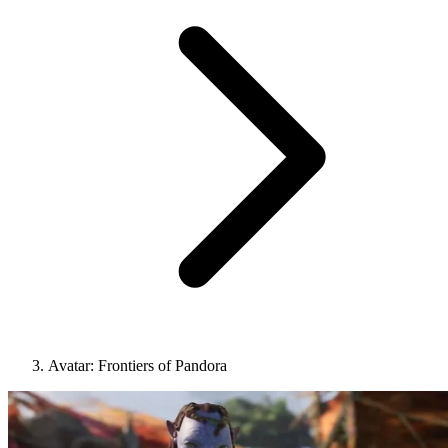
Avatar: Frontiers of Pandora