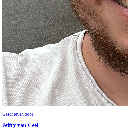
Geschreven door
Jeffry van Geel