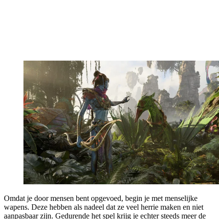
Omdat je door mensen bent opgevoed, begin je met menselijke
wapens. Deze hebben als nadeel dat ze veel herrie maken en niet
aanpasbaar zijn. Gedurende het spel krijg je echter steeds meer de