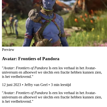
Preview
Avatar: Frontiers of Pandora
"
Avatar: Frontiers of Pandora
Is een los verhaal in het Avatar-
universum en alhoewel we slechts een fractie hebben kunnen zien,
is het veelbelovend."
12 juni 2023
•
Jeffry van Geel
•
3 min leestijd
"
Avatar: Frontiers of Pandora
Is een los verhaal in het Avatar-
universum en alhoewel we slechts een fractie hebben kunnen zien,
is het veelbelovend."