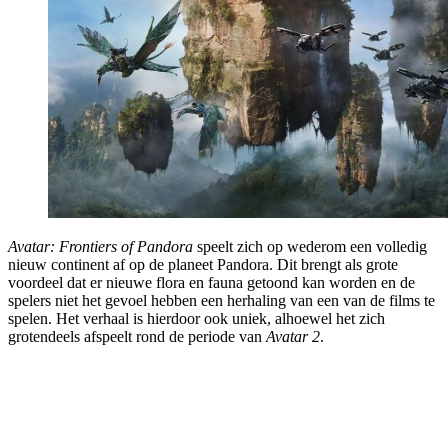
Avatar: Frontiers of Pandora
speelt zich op wederom een volledig
nieuw continent af op de planeet Pandora. Dit brengt als grote
voordeel dat er nieuwe flora en fauna getoond kan worden en de
spelers niet het gevoel hebben een herhaling van een van de films te
spelen. Het verhaal is hierdoor ook uniek, alhoewel het zich
grotendeels afspeelt rond de periode van
Avatar 2
.