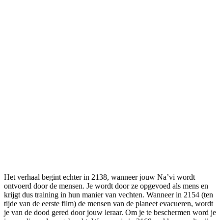
Het verhaal begint echter in 2138, wanneer jouw Na’vi wordt
ontvoerd door de mensen. Je wordt door ze opgevoed als mens en
krijgt dus training in hun manier van vechten. Wanneer in 2154 (ten
tijde van de eerste film) de mensen van de planeet evacueren, wordt
je van de dood gered door jouw leraar. Om je te beschermen word je