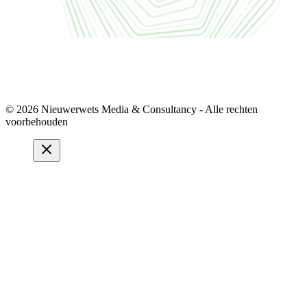
© 2026 Nieuwerwets Media & Consultancy - Alle rechten
voorbehouden