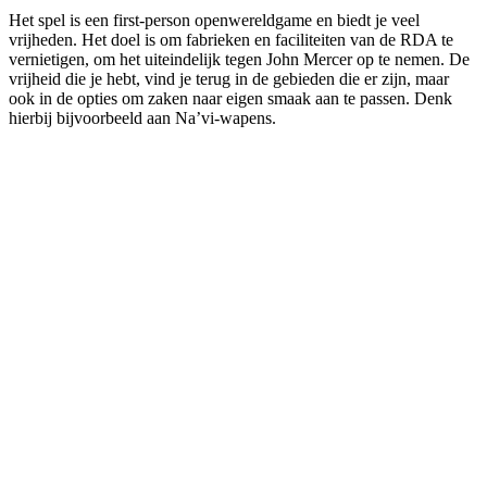
Het spel is een first-person openwereldgame en biedt je veel
vrijheden. Het doel is om fabrieken en faciliteiten van de RDA te
vernietigen, om het uiteindelijk tegen John Mercer op te nemen. De
vrijheid die je hebt, vind je terug in de gebieden die er zijn, maar
ook in de opties om zaken naar eigen smaak aan te passen. Denk
hierbij bijvoorbeeld aan Na’vi-wapens.