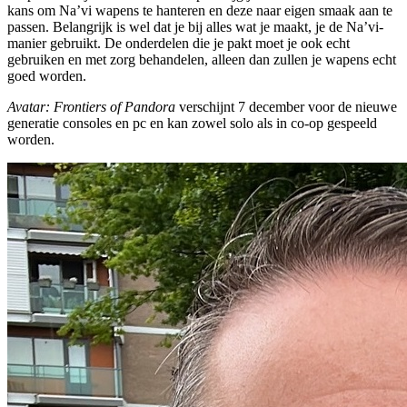
kans om Na’vi wapens te hanteren en deze naar eigen smaak aan te
passen. Belangrijk is wel dat je bij alles wat je maakt, je de Na’vi-
manier gebruikt. De onderdelen die je pakt moet je ook echt
gebruiken en met zorg behandelen, alleen dan zullen je wapens echt
goed worden.
Avatar: Frontiers of Pandora
verschijnt 7 december voor de nieuwe
generatie consoles en pc en kan zowel solo als in co-op gespeeld
worden.