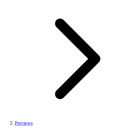
Previews