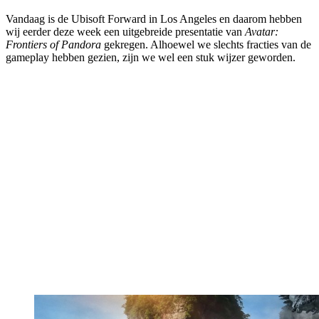
Vandaag is de Ubisoft Forward in Los Angeles en daarom hebben
wij eerder deze week een uitgebreide presentatie van
Avatar:
Frontiers of Pandora
gekregen. Alhoewel we slechts fracties van de
gameplay hebben gezien, zijn we wel een stuk wijzer geworden.