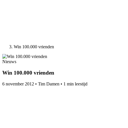
Win 100.000 vrienden
Nieuws
Win 100.000 vrienden
6 november 2012
•
Tim Damen
•
1 min leestijd