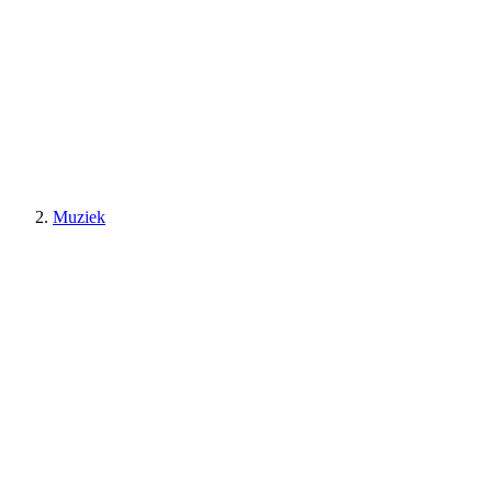
Muziek