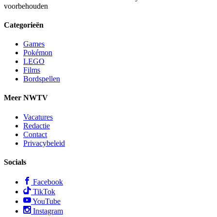
voorbehouden
Categorieën
Games
Pokémon
LEGO
Films
Bordspellen
Meer NWTV
Vacatures
Redactie
Contact
Privacybeleid
Socials
Facebook
TikTok
YouTube
Instagram