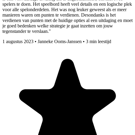
spelers te doen. Het speelbord heeft veel details en een logische plek
voor alle spelonderdelen. Het was nog leuker geweest als er meer
manieren waren om punten te verdienen. Desondanks is het
verdienen van punten met de huidige opties al een uitdaging en moet
je goed bedenken welke strategie je gaat inzetten om jouw
tegenstander te verslaan."
1 augustus 2023
•
Janneke Ooms-Janssen
•
3 min leestijd