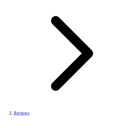
Reviews