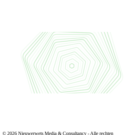
© 2026 Nieuwerwets Media & Consultancy - Alle rechten