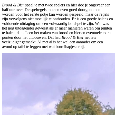
Brood & Bier
speel je met twee spelers en hier doe je ongeveer een
half uur over. De spelregels moeten even goed doorgenomen
worden voor het eerste potje kan worden gespeeld, maar de regels
zijn vervolgens niet moeilijk te onthouden. Er is een goede balans en
voldoende uitdaging om een volwaardig bordspel te zijn. Wel was
het nog uitdagender geweest als er meer manieren waren om punten
te halen, dan alleen het maken van brood en bier en eventuele extra
punten door het uitbouwen. Dat had
Brood & Bier
net iets
veelzijdiger gemaakt. Al met al is het wel een aanrader om een
avond op tafel te leggen met wat borrelhapjes erbij.