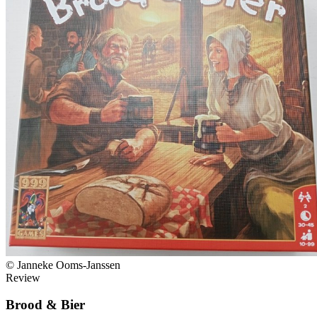
© Janneke Ooms-Janssen
Review
Brood & Bier