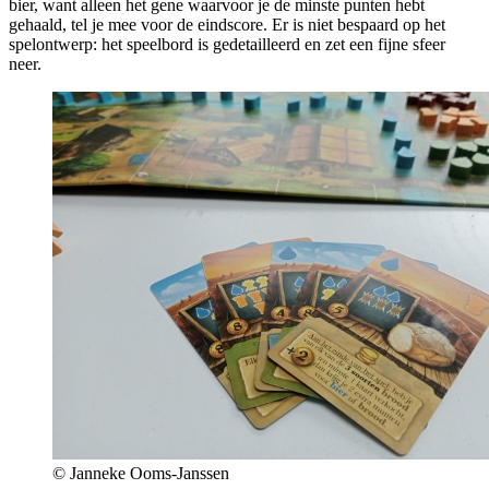
bier, want alleen het gene waarvoor je de minste punten hebt
gehaald, tel je mee voor de eindscore. Er is niet bespaard op het
spelontwerp: het speelbord is gedetailleerd en zet een fijne sfeer
neer.
© Janneke Ooms-Janssen