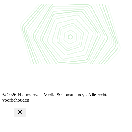
© 2026 Nieuwerwets Media & Consultancy - Alle rechten
voorbehouden