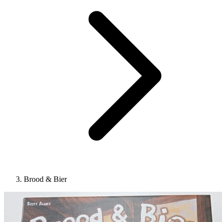
Brood & Bier