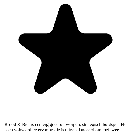
"Brood & Bier is een erg goed ontworpen, strategisch bordspel. Het
is een volwaardige ervaring die is uitgebalanceerd om met twee