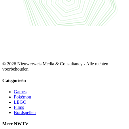
© 2026 Nieuwerwets Media & Consultancy - Alle rechten
voorbehouden
Categorieën
Games
Pokémon
LEGO
Films
Bordspellen
Meer NWTV