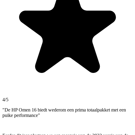
4/5
"De HP Omen 16 biedt wederom een prima totaalpakket met een
puike performance"