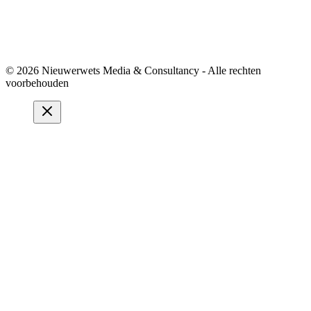
© 2026 Nieuwerwets Media & Consultancy - Alle rechten
voorbehouden