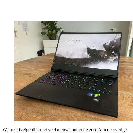
Wat rest is eigenlijk niet veel nieuws onder de zon. Aan de overige