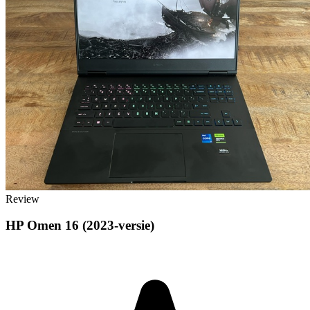
Review
HP Omen 16 (2023-versie)