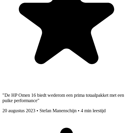
"De HP Omen 16 biedt wederom een prima totaalpakket met een
puike performance"
20 augustus 2023
•
Stefan Manenschijn
•
4 min leestijd