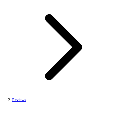
Reviews