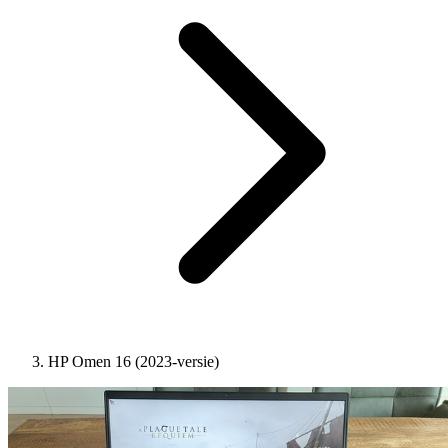
HP Omen 16 (2023-versie)