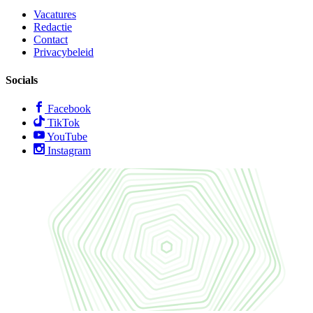
Vacatures
Redactie
Contact
Privacybeleid
Socials
Facebook
TikTok
YouTube
Instagram