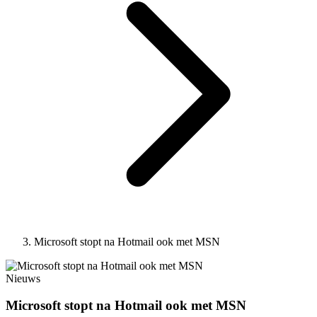
Microsoft stopt na Hotmail ook met MSN
Nieuws
Microsoft stopt na Hotmail ook met MSN