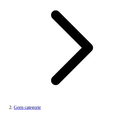
Geen categorie