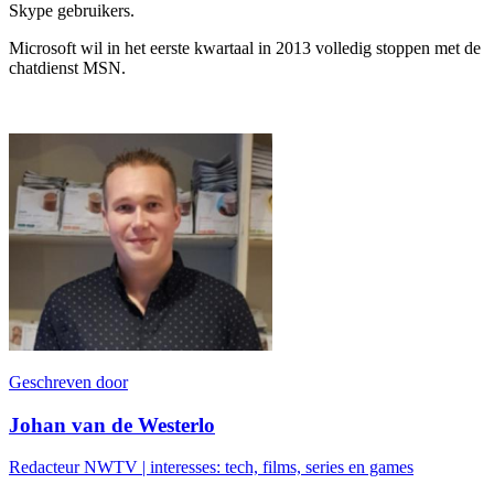
Skype gebruikers.
Microsoft wil in het eerste kwartaal in 2013 volledig stoppen met de
chatdienst MSN.
Geschreven door
Johan van de Westerlo
Redacteur NWTV | interesses: tech, films, series en games