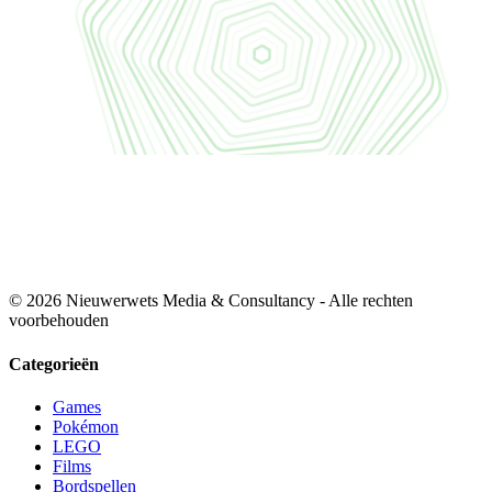
© 2026 Nieuwerwets Media & Consultancy - Alle rechten
voorbehouden
Categorieën
Games
Pokémon
LEGO
Films
Bordspellen