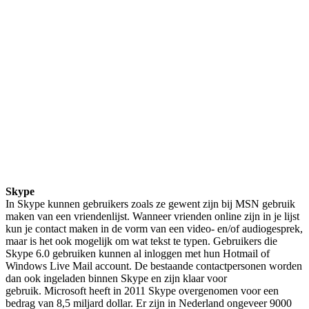
Skype
In Skype kunnen gebruikers zoals ze gewent zijn bij MSN gebruik
maken van een vriendenlijst. Wanneer vrienden online zijn in je lijst
kun je contact maken in de vorm van een video- en/of audiogesprek,
maar is het ook mogelijk om wat tekst te typen. Gebruikers die
Skype 6.0 gebruiken kunnen al inloggen met hun Hotmail of
Windows Live Mail account. De bestaande contactpersonen worden
dan ook ingeladen binnen Skype en zijn klaar voor
gebruik.
Microsoft heeft in 2011 Skype overgenomen voor een
bedrag van 8,5 miljard dollar. Er zijn in Nederland ongeveer 9000