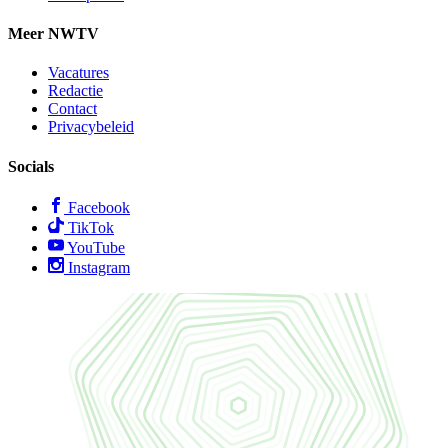
Meer NWTV
Vacatures
Redactie
Contact
Privacybeleid
Socials
Facebook
TikTok
YouTube
Instagram