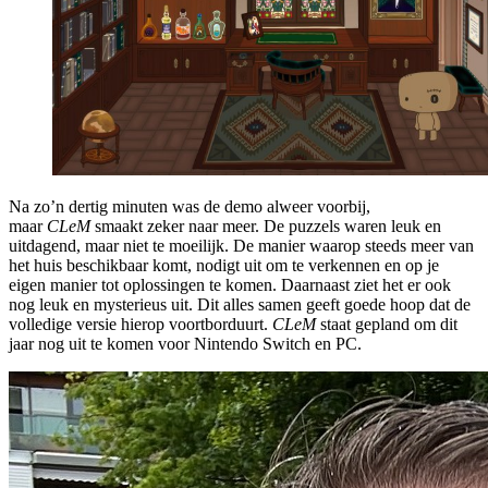
Na zo’n dertig minuten was de demo alweer voorbij,
maar
CLeM
smaakt zeker naar meer. De puzzels waren leuk en
uitdagend, maar niet te moeilijk. De manier waarop steeds meer van
het huis beschikbaar komt, nodigt uit om te verkennen en op je
eigen manier tot oplossingen te komen. Daarnaast ziet het er ook
nog leuk en mysterieus uit. Dit alles samen geeft goede hoop dat de
volledige versie hierop voortborduurt.
CLeM
staat gepland om dit
jaar nog uit te komen voor Nintendo Switch en PC.