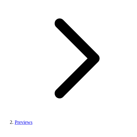
Previews