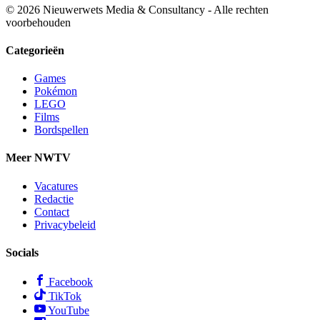
© 2026 Nieuwerwets Media & Consultancy - Alle rechten
voorbehouden
Categorieën
Games
Pokémon
LEGO
Films
Bordspellen
Meer NWTV
Vacatures
Redactie
Contact
Privacybeleid
Socials
Facebook
TikTok
YouTube