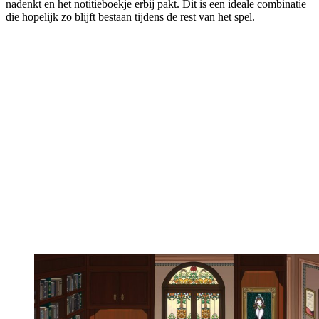
nadenkt en het notitieboekje erbij pakt. Dit is een ideale combinatie
die hopelijk zo blijft bestaan tijdens de rest van het spel.