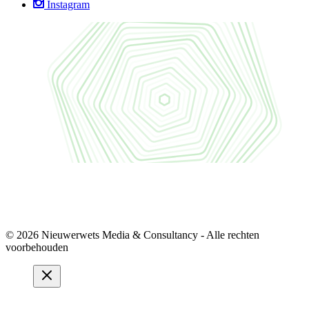
Instagram
© 2026 Nieuwerwets Media & Consultancy - Alle rechten
voorbehouden