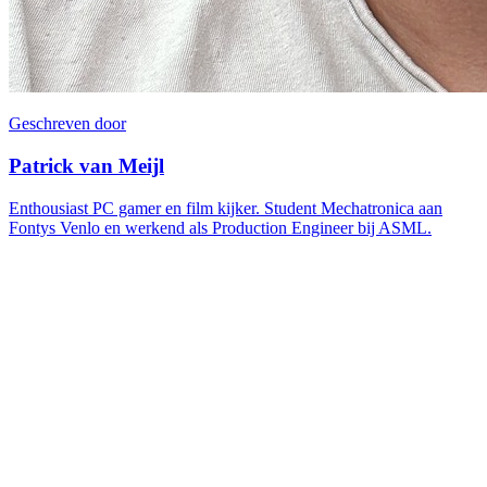
Geschreven door
Patrick van Meijl
Enthousiast PC gamer en film kijker. Student Mechatronica aan
Fontys Venlo en werkend als Production Engineer bij ASML.