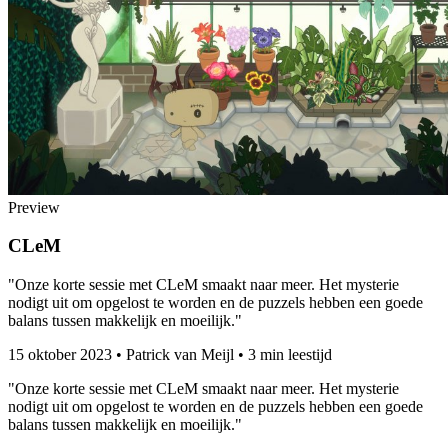
Preview
CLeM
"Onze korte sessie met CLeM smaakt naar meer. Het mysterie
nodigt uit om opgelost te worden en de puzzels hebben een goede
balans tussen makkelijk en moeilijk."
15 oktober 2023
•
Patrick van Meijl
•
3 min leestijd
"Onze korte sessie met CLeM smaakt naar meer. Het mysterie
nodigt uit om opgelost te worden en de puzzels hebben een goede
balans tussen makkelijk en moeilijk."