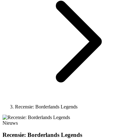
Recensie: Borderlands Legends
Nieuws
Recensie: Borderlands Legends