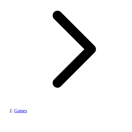
Games