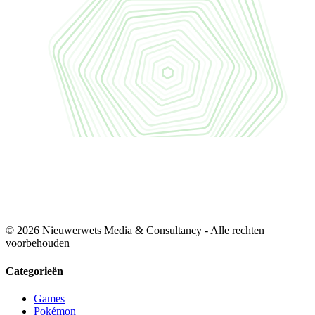
© 2026 Nieuwerwets Media & Consultancy - Alle rechten
voorbehouden
Categorieën
Games
Pokémon