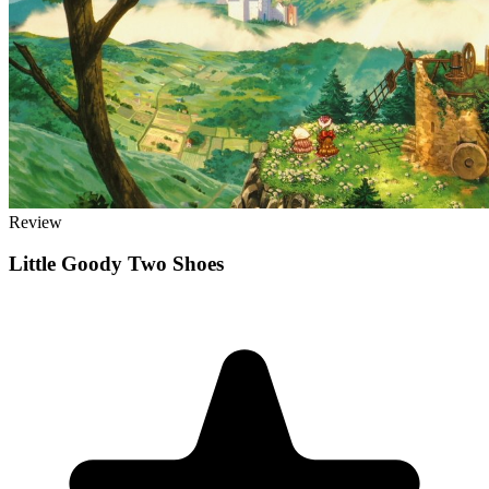
Review
Little Goody Two Shoes