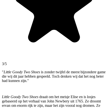
3/5
"
Little Goody Two Shoes
is zonder twijfel de meest bijzondere game
die wij dit jaar hebben gespeeld. Toch denken wij dat het nog beter
had kunnen zijn."
Little Goody Two Shoes
draait om het meisje Elise en is losjes
gebaseerd op het verhaal van John Newbery uit 1765. Ze droomt
ervan om enorm rijk te zijn, maar het zijn vooral nog dromen. Ze