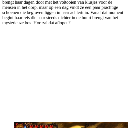
brengt haar dagen door met het voltooien van klusjes voor de
mensen in het dorp, maar op een dag vindt ze een paar prachtige
schoenen die begraven liggen in haar achtertuin. Vanaf dat moment
begint haar reis die haar steeds dichter in de buurt brengt van het
mysterieuze bos. Hoe zal dat aflopen?