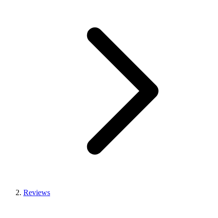
Reviews