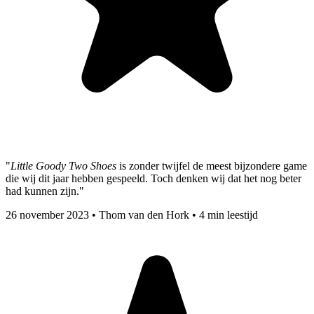
"
Little Goody Two Shoes
is zonder twijfel de meest bijzondere game
die wij dit jaar hebben gespeeld. Toch denken wij dat het nog beter
had kunnen zijn."
26 november 2023
•
Thom van den Hork
•
4 min leestijd