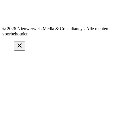
© 2026 Nieuwerwets Media & Consultancy - Alle rechten
voorbehouden