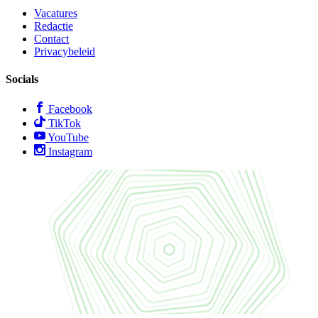
Vacatures
Redactie
Contact
Privacybeleid
Socials
Facebook
TikTok
YouTube
Instagram