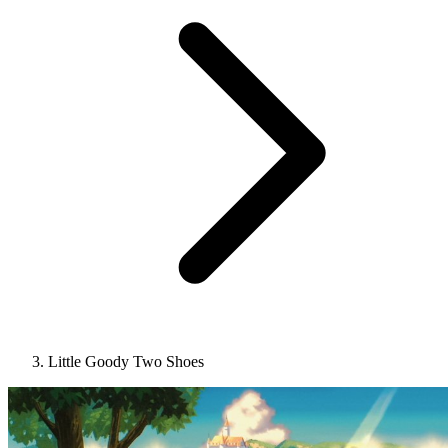
Little Goody Two Shoes