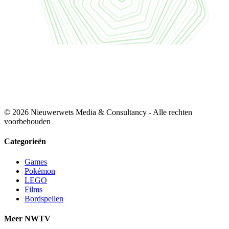
© 2026 Nieuwerwets Media & Consultancy - Alle rechten
voorbehouden
Categorieën
Games
Pokémon
LEGO
Films
Bordspellen
Meer NWTV