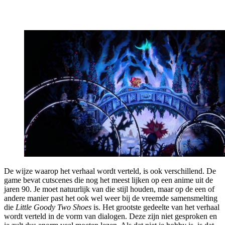
De wijze waarop het verhaal wordt verteld, is ook verschillend. De
game bevat cutscenes die nog het meest lijken op een anime uit de
jaren 90. Je moet natuurlijk van die stijl houden, maar op de een of
andere manier past het ook wel weer bij de vreemde samensmelting
die
Little Goody Two Shoes
is. Het grootste gedeelte van het verhaal
wordt verteld in de vorm van dialogen. Deze zijn niet gesproken en