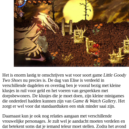
Het is enorm lastig te omschrijven wat voor soort game
Little Goody
Two Shoes
nu precies is. De dag van Elise is verdeeld in
verschillende dagdelen en overdag ben je vooral bezig met kleine
klusjes in ruil voor geld en het voeren van gesprekken met
dorpsbewoners. De klusjes die je moet doen, zijn kleine minigames
die onderdeel hadden kunnen zijn van
Game & Watch Gallery
. Het
zorgt er wel voor dat standaardtaken een stuk minder saai zijn.
Daarnaast kun je ook nog relaties aangaan met verschillende
vrouwelijke personages. Je zult wel je aandacht moeten verdelen en
dat betekent soms dat je iemand teleur moet stellen. Zodra het avond