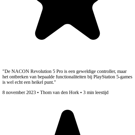
"De NACON Revolution 5 Pro is een geweldige controller, maar
het ontbreken van bepaalde functionaliteiten bij PlayStation 5-games
is wel echt een heikel punt."
8 november 2023
•
Thom van den Hork
•
3 min leestijd