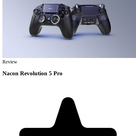
Review
Nacon Revolution 5 Pro