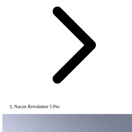
Nacon Revolution 5 Pro