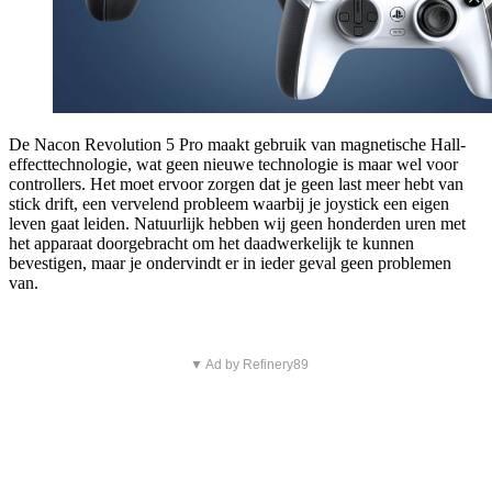
De Nacon Revolution 5 Pro maakt gebruik van magnetische Hall-
effecttechnologie, wat geen nieuwe technologie is maar wel voor
controllers. Het moet ervoor zorgen dat je geen last meer hebt van
stick drift, een vervelend probleem waarbij je joystick een eigen
leven gaat leiden. Natuurlijk hebben wij geen honderden uren met
het apparaat doorgebracht om het daadwerkelijk te kunnen
bevestigen, maar je ondervindt er in ieder geval geen problemen
van.
▼ Ad by Refinery89