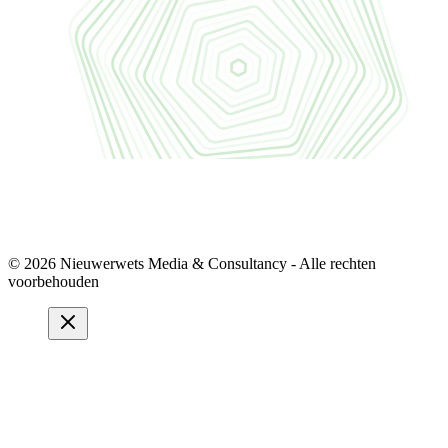
© 2026 Nieuwerwets Media & Consultancy - Alle rechten
voorbehouden