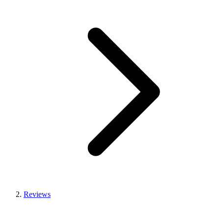
Reviews