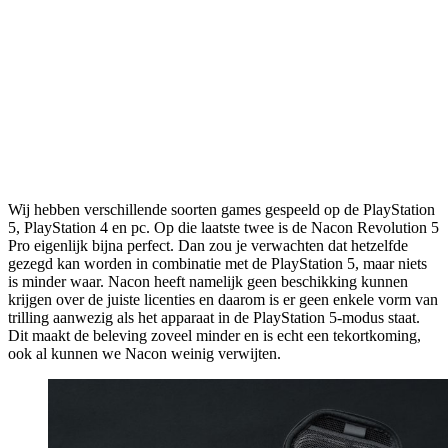
Wij hebben verschillende soorten games gespeeld op de PlayStation
5, PlayStation 4 en pc. Op die laatste twee is de Nacon Revolution 5
Pro eigenlijk bijna perfect. Dan zou je verwachten dat hetzelfde
gezegd kan worden in combinatie met de PlayStation 5, maar niets
is minder waar. Nacon heeft namelijk geen beschikking kunnen
krijgen over de juiste licenties en daarom is er geen enkele vorm van
trilling aanwezig als het apparaat in de PlayStation 5-modus staat.
Dit maakt de beleving zoveel minder en is echt een tekortkoming,
ook al kunnen we Nacon weinig verwijten.