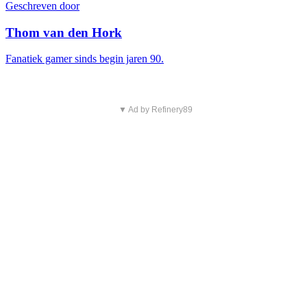
Geschreven door
Thom van den Hork
Fanatiek gamer sinds begin jaren 90.
▼ Ad by Refinery89