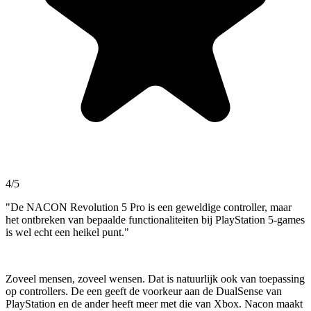
4/5
"De NACON Revolution 5 Pro is een geweldige controller, maar
het ontbreken van bepaalde functionaliteiten bij PlayStation 5-games
is wel echt een heikel punt."
Zoveel mensen, zoveel wensen. Dat is natuurlijk ook van toepassing
op controllers. De een geeft de voorkeur aan de DualSense van
PlayStation en de ander heeft meer met die van Xbox. Nacon maakt