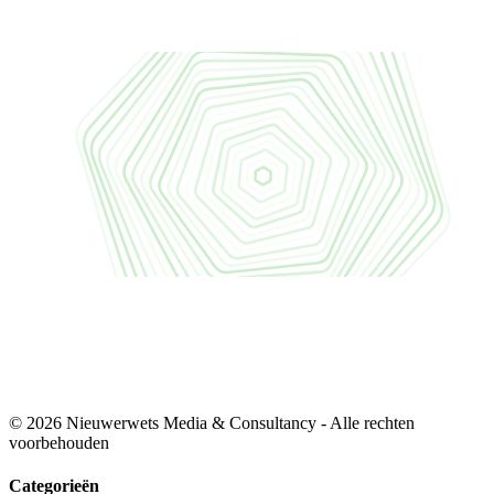
© 2026 Nieuwerwets Media & Consultancy - Alle rechten
voorbehouden
Categorieën