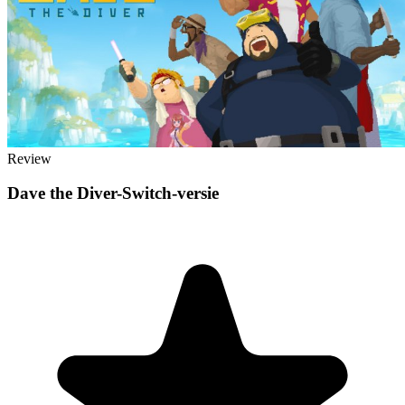
Review
Dave the Diver-Switch-versie