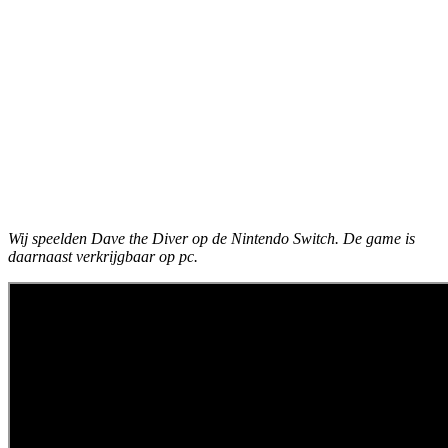
Wij speelden Dave the Diver op de Nintendo Switch. De game is
daarnaast verkrijgbaar op pc.