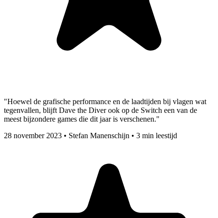
"Hoewel de grafische performance en de laadtijden bij vlagen wat
tegenvallen, blijft Dave the Diver ook op de Switch een van de
meest bijzondere games die dit jaar is verschenen."
28 november 2023
•
Stefan Manenschijn
•
3 min leestijd