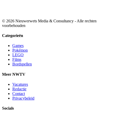
© 2026 Nieuwerwets Media & Consultancy - Alle rechten
voorbehouden
Categorieën
Games
Pokémon
LEGO
Films
Bordspellen
Meer NWTV
Vacatures
Redactie
Contact
Privacybeleid
Socials