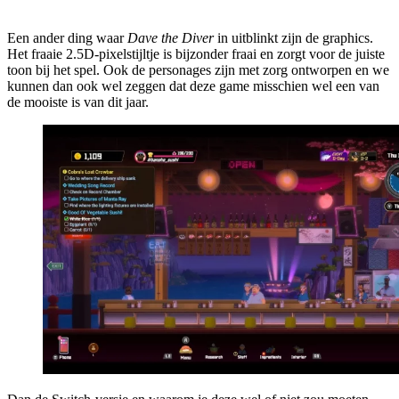
Een ander ding waar
Dave the Diver
in uitblinkt zijn de graphics.
Het fraaie 2.5D-pixelstijltje is bijzonder fraai en zorgt voor de juiste
toon bij het spel. Ook de personages zijn met zorg ontworpen en we
kunnen dan ook wel zeggen dat deze game misschien wel een van
de mooiste is van dit jaar.