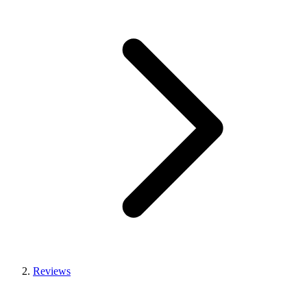
Reviews