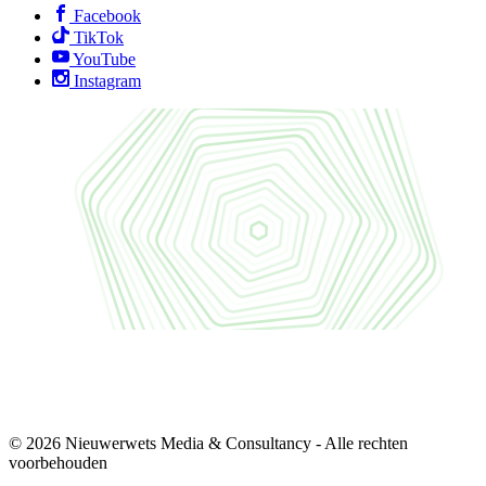
Facebook
TikTok
YouTube
Instagram
© 2026 Nieuwerwets Media & Consultancy - Alle rechten
voorbehouden