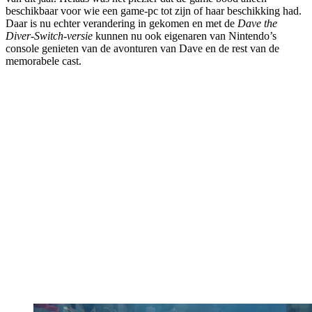
beschikbaar voor wie een game-pc tot zijn of haar beschikking had.
Daar is nu echter verandering in gekomen en met de
Dave the
Diver-Switch-versie
kunnen nu ook eigenaren van Nintendo’s
console genieten van de avonturen van Dave en de rest van de
memorabele cast.