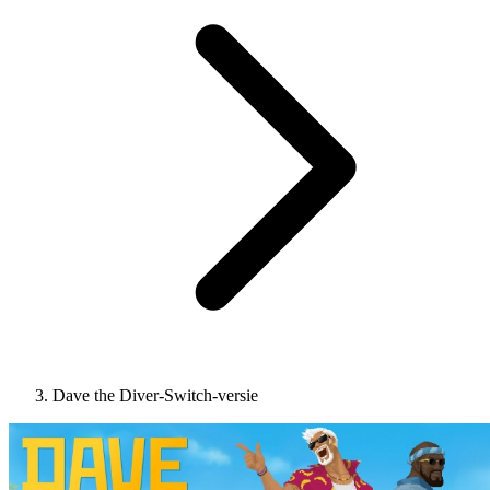
Dave the Diver-Switch-versie