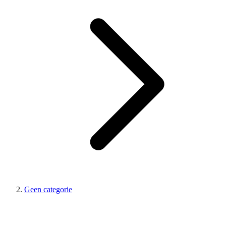
Geen categorie