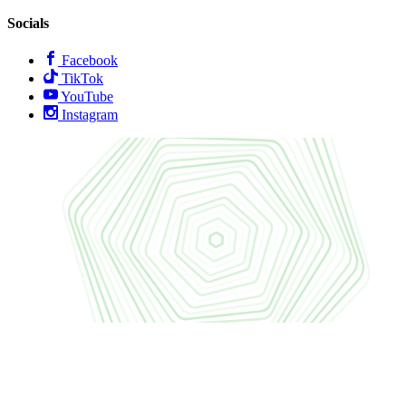
Socials
Facebook
TikTok
YouTube
Instagram