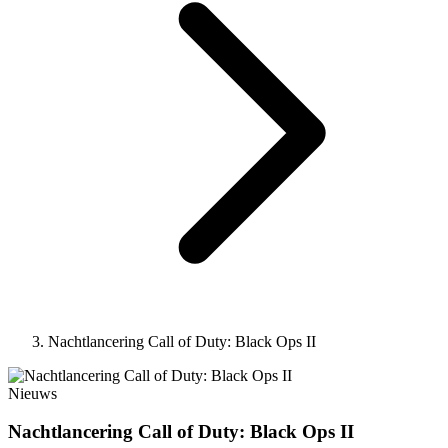
Nachtlancering Call of Duty: Black Ops II
Nieuws
Nachtlancering Call of Duty: Black Ops II