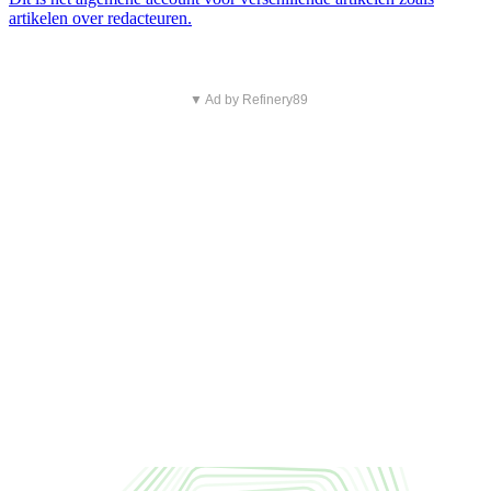
artikelen over redacteuren.
▼ Ad by Refinery89