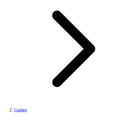
Games