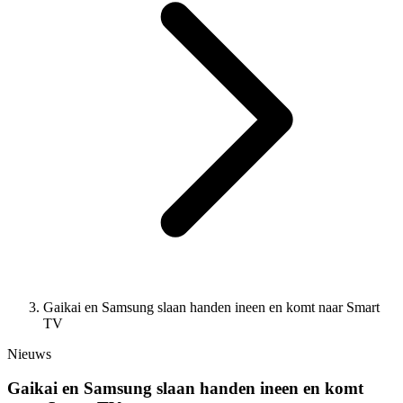
Gaikai en Samsung slaan handen ineen en komt naar Smart
TV
Nieuws
Gaikai en Samsung slaan handen ineen en komt