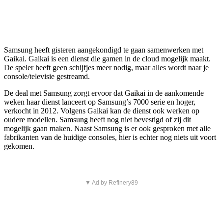
Samsung heeft gisteren aangekondigd te gaan samenwerken met
Gaikai. Gaikai is een dienst die gamen in de cloud mogelijk maakt.
De speler heeft geen schijfjes meer nodig, maar alles wordt naar je
console/televisie gestreamd.
De deal met Samsung zorgt ervoor dat Gaikai in de aankomende
weken haar dienst lanceert op Samsung’s 7000 serie en hoger,
verkocht in 2012. Volgens Gaikai kan de dienst ook werken op
oudere modellen. Samsung heeft nog niet bevestigd of zij dit
mogelijk gaan maken. Naast Samsung is er ook gesproken met alle
fabrikanten van de huidige consoles, hier is echter nog niets uit voort
gekomen.
▼ Ad by Refinery89