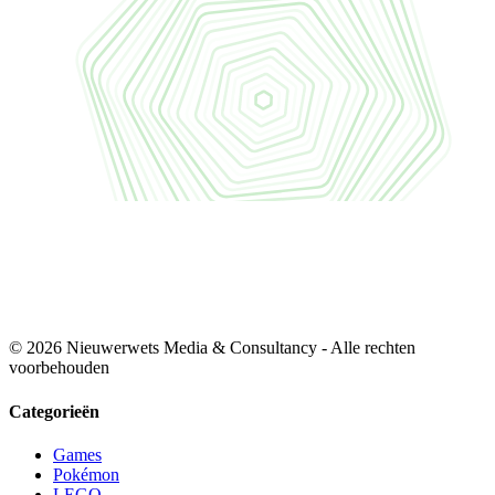
© 2026 Nieuwerwets Media & Consultancy - Alle rechten
voorbehouden
Categorieën
Games
Pokémon
LEGO