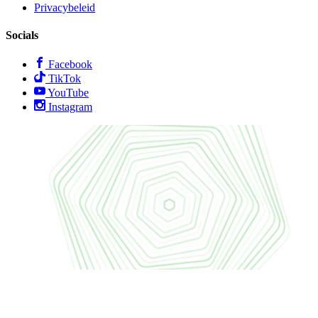
Privacybeleid
Socials
Facebook
TikTok
YouTube
Instagram