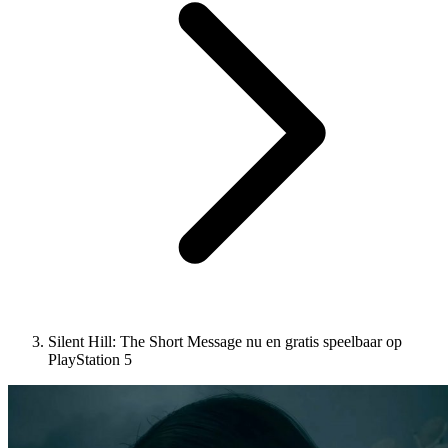
Silent Hill: The Short Message nu en gratis speelbaar op
PlayStation 5