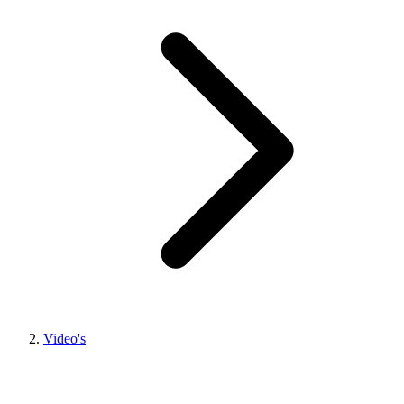
Video's