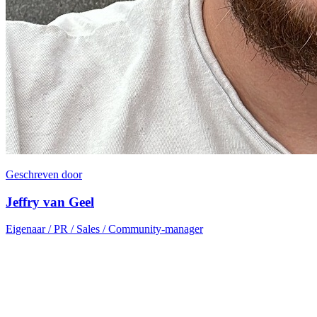
Geschreven door
Jeffry van Geel
Eigenaar / PR / Sales / Community-manager