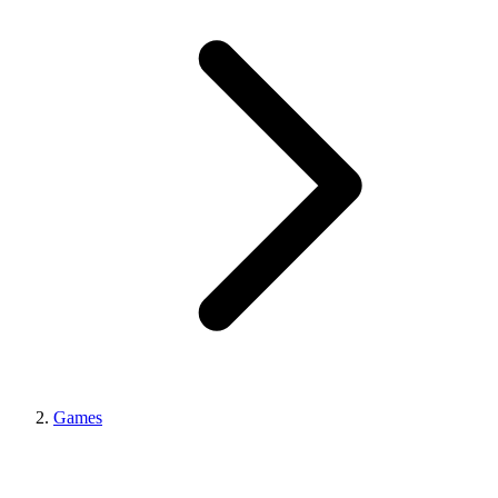
Games