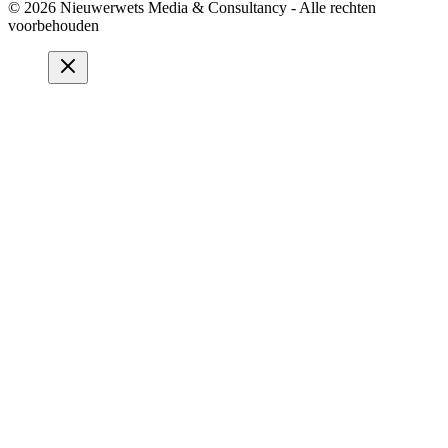
© 2026 Nieuwerwets Media & Consultancy - Alle rechten
voorbehouden