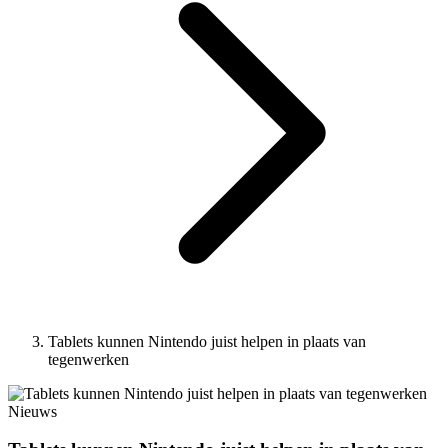
Tablets kunnen Nintendo juist helpen in plaats van
tegenwerken
Nieuws