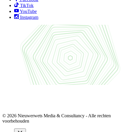
TikTok
YouTube
Instagram
© 2026 Nieuwerwets Media & Consultancy - Alle rechten
voorbehouden