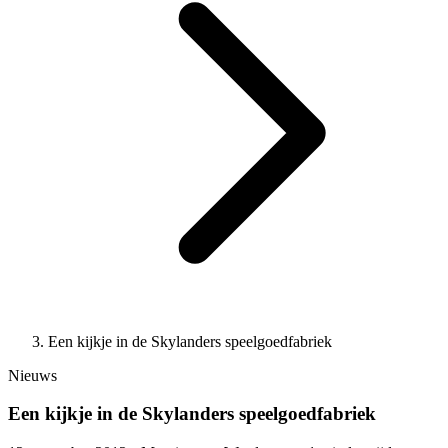
Een kijkje in de Skylanders speelgoedfabriek
Nieuws
Een kijkje in de Skylanders speelgoedfabriek