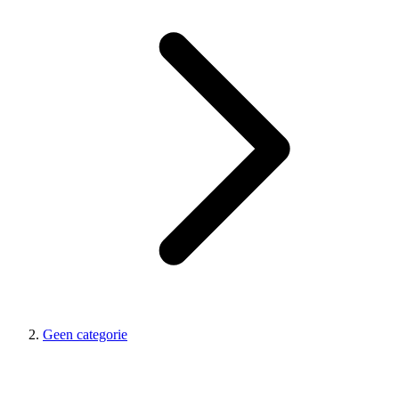
Geen categorie