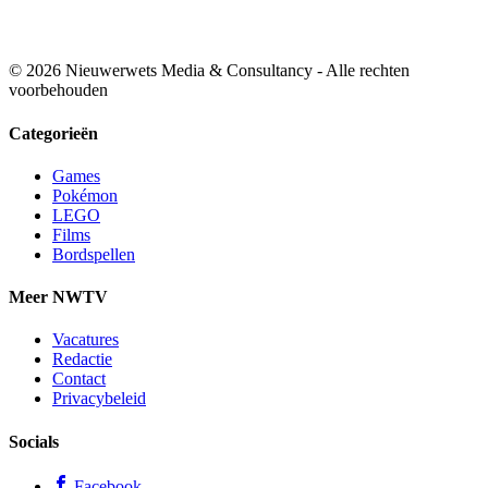
© 2026 Nieuwerwets Media & Consultancy - Alle rechten
voorbehouden
Categorieën
Games
Pokémon
LEGO
Films
Bordspellen
Meer NWTV
Vacatures
Redactie
Contact
Privacybeleid
Socials
Facebook