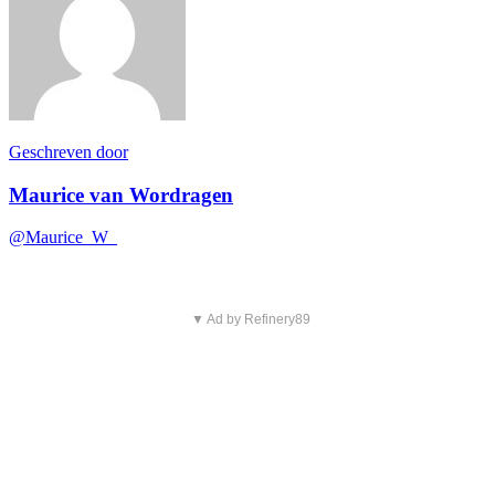
Geschreven door
Maurice van Wordragen
@Maurice_W_
▼ Ad by Refinery89