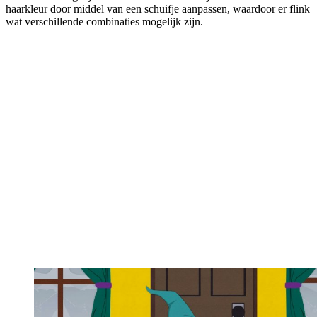
haarkleur door middel van een schuifje aanpassen, waardoor er flink
wat verschillende combinaties mogelijk zijn.