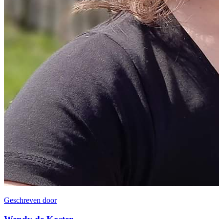
Geschreven door