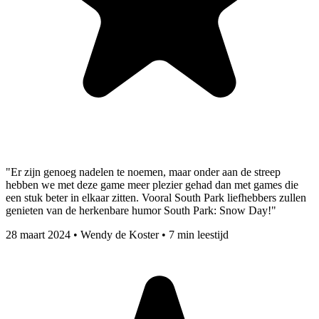
"Er zijn genoeg nadelen te noemen, maar onder aan de streep
hebben we met deze game meer plezier gehad dan met games die
een stuk beter in elkaar zitten. Vooral South Park liefhebbers zullen
genieten van de herkenbare humor South Park: Snow Day!"
28 maart 2024
•
Wendy de Koster
•
7 min leestijd