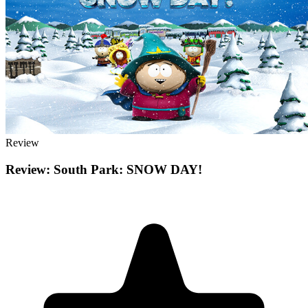
Review
Review: South Park: SNOW DAY!