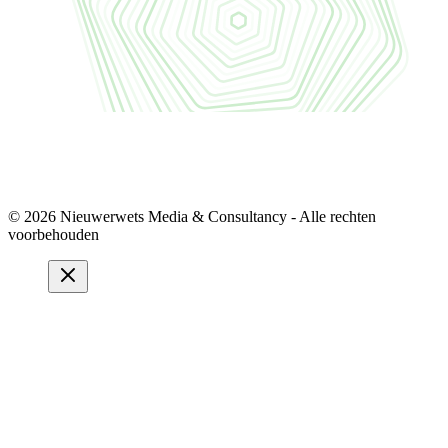
© 2026 Nieuwerwets Media & Consultancy - Alle rechten
voorbehouden