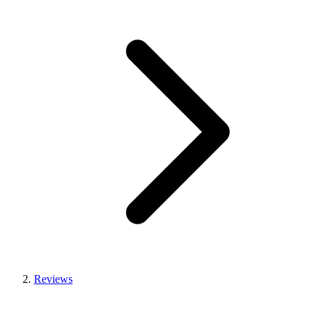
Reviews