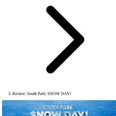
Review: South Park: SNOW DAY!