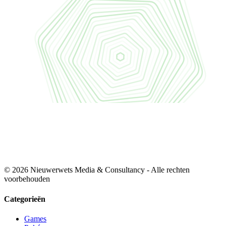
© 2026 Nieuwerwets Media & Consultancy - Alle rechten
voorbehouden
Categorieën
Games