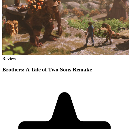
Review
Brothers: A Tale of Two Sons Remake