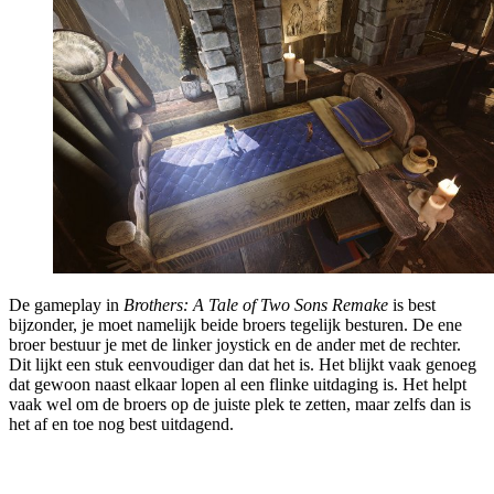
De gameplay in
Brothers: A Tale of Two Sons Remake
is best
bijzonder, je moet namelijk beide broers tegelijk besturen. De ene
broer bestuur je met de linker joystick en de ander met de rechter.
Dit lijkt een stuk eenvoudiger dan dat het is. Het blijkt vaak genoeg
dat gewoon naast elkaar lopen al een flinke uitdaging is. Het helpt
vaak wel om de broers op de juiste plek te zetten, maar zelfs dan is
het af en toe nog best uitdagend.