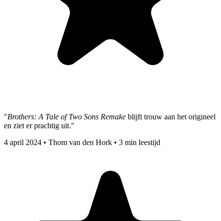
"
Brothers: A Tale of Two Sons Remake
blijft trouw aan het origineel
en ziet er prachtig uit."
4 april 2024
•
Thom van den Hork
•
3 min leestijd