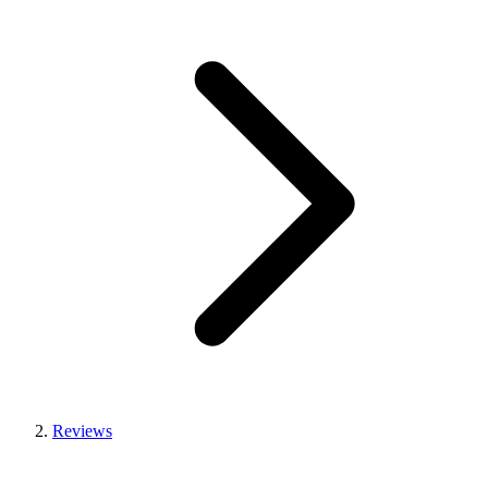
Reviews