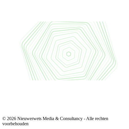
© 2026 Nieuwerwets Media & Consultancy - Alle rechten
voorbehouden