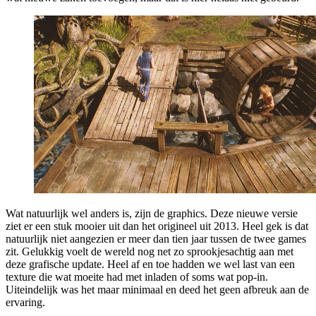
Wat natuurlijk wel anders is, zijn de graphics. Deze nieuwe versie
ziet er een stuk mooier uit dan het origineel uit 2013. Heel gek is dat
natuurlijk niet aangezien er meer dan tien jaar tussen de twee games
zit. Gelukkig voelt de wereld nog net zo sprookjesachtig aan met
deze grafische update. Heel af en toe hadden we wel last van een
texture die wat moeite had met inladen of soms wat pop-in.
Uiteindelijk was het maar minimaal en deed het geen afbreuk aan de
ervaring.