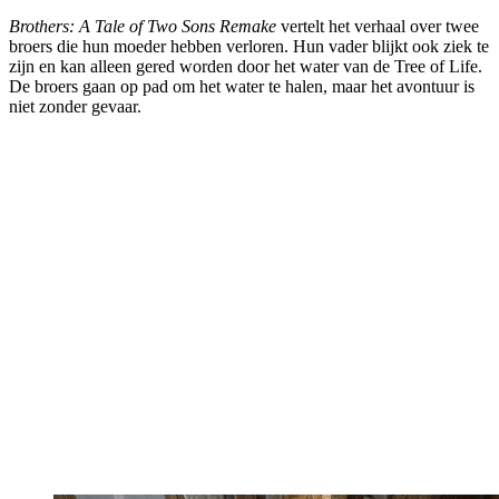
Brothers: A Tale of Two Sons Remake
vertelt het verhaal over twee
broers die hun moeder hebben verloren. Hun vader blijkt ook ziek te
zijn en kan alleen gered worden door het water van de Tree of Life.
De broers gaan op pad om het water te halen, maar het avontuur is
niet zonder gevaar.