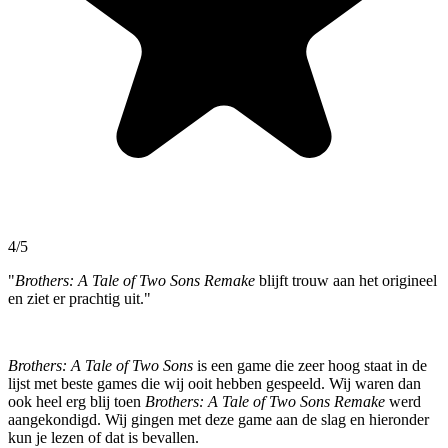
4/5
"
Brothers: A Tale of Two Sons Remake
blijft trouw aan het origineel
en ziet er prachtig uit."
Brothers: A Tale of Two Sons
is een game die zeer hoog staat in de
lijst met beste games die wij ooit hebben gespeeld. Wij waren dan
ook heel erg blij toen
Brothers: A Tale of Two Sons Remake
werd
aangekondigd. Wij gingen met deze game aan de slag en hieronder
kun je lezen of dat is bevallen.