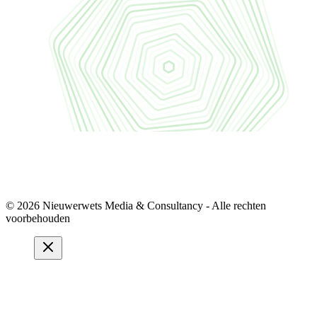
© 2026 Nieuwerwets Media & Consultancy - Alle rechten
voorbehouden