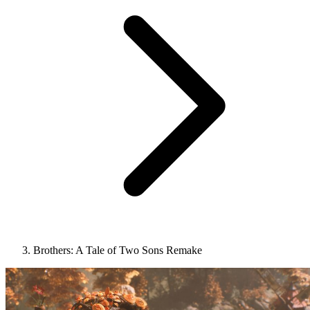
Brothers: A Tale of Two Sons Remake