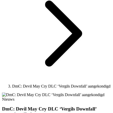
DmC: Devil May Cry DLC ‘Vergils Downfall’ aangekondigd
Nieuws
DmC: Devil May Cry DLC ‘Vergils Downfall’