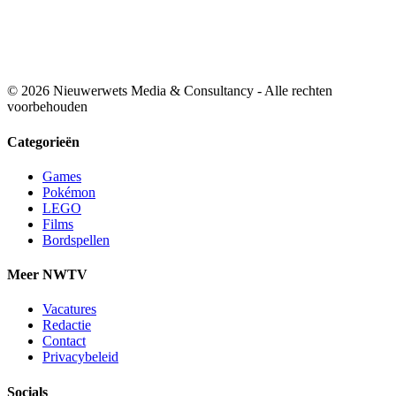
© 2026 Nieuwerwets Media & Consultancy - Alle rechten
voorbehouden
Categorieën
Games
Pokémon
LEGO
Films
Bordspellen
Meer NWTV
Vacatures
Redactie
Contact
Privacybeleid
Socials