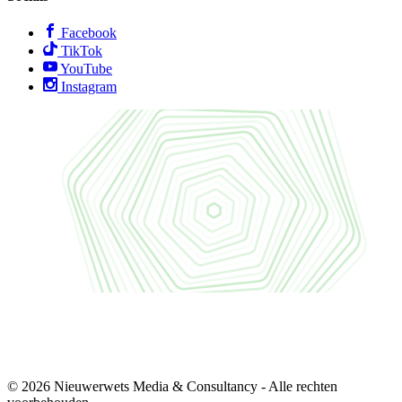
Facebook
TikTok
YouTube
Instagram
© 2026 Nieuwerwets Media & Consultancy - Alle rechten