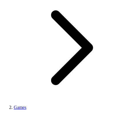
Games