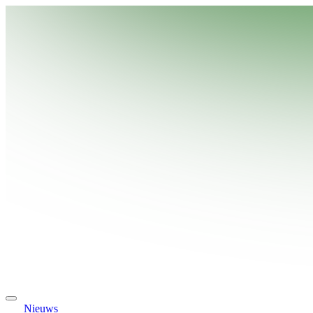
Nieuws