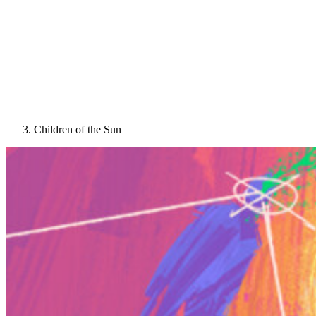
Children of the Sun