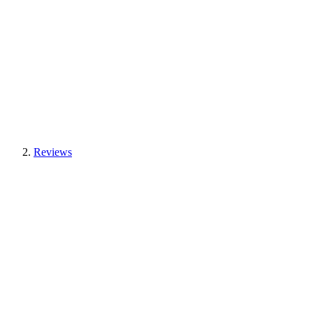
Reviews