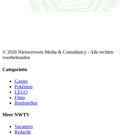
© 2026 Nieuwerwets Media & Consultancy - Alle rechten
voorbehouden
Categorieën
Games
Pokémon
LEGO
Films
Bordspellen
Meer NWTV
Vacatures
Redactie