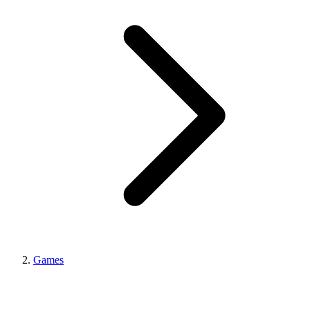
Games