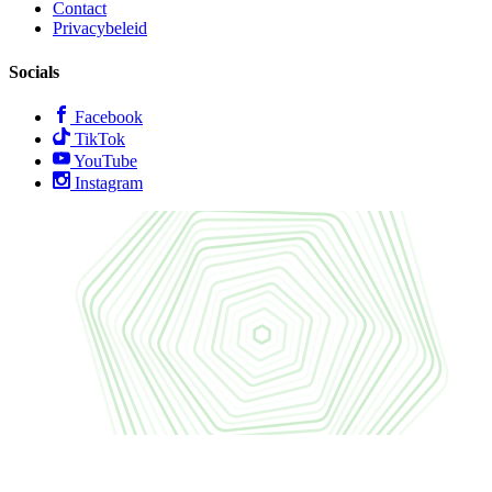
Contact
Privacybeleid
Socials
Facebook
TikTok
YouTube
Instagram