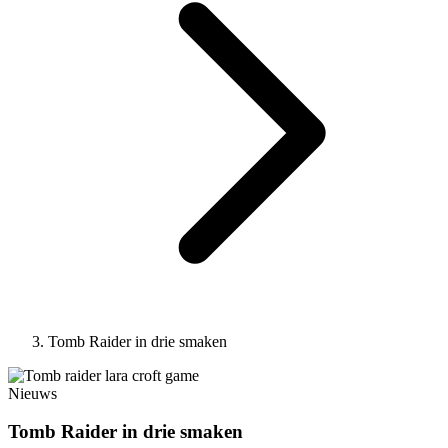
Tomb Raider in drie smaken
Nieuws
Tomb Raider in drie smaken