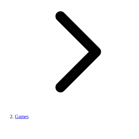
Games