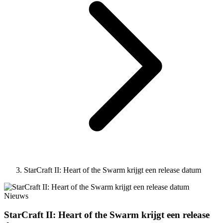
StarCraft II: Heart of the Swarm krijgt een release datum
Nieuws
StarCraft II: Heart of the Swarm krijgt een release