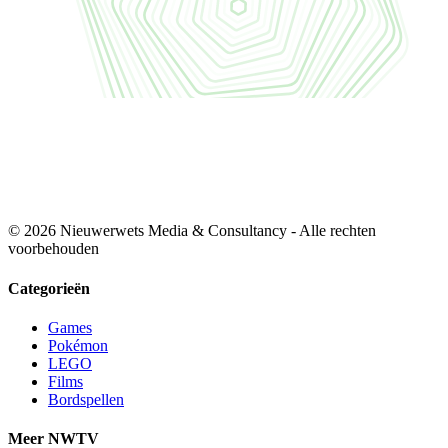
© 2026 Nieuwerwets Media & Consultancy - Alle rechten
voorbehouden
Categorieën
Games
Pokémon
LEGO
Films
Bordspellen
Meer NWTV