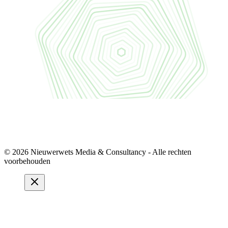
© 2026 Nieuwerwets Media & Consultancy - Alle rechten
voorbehouden