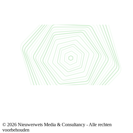
© 2026 Nieuwerwets Media & Consultancy - Alle rechten
voorbehouden