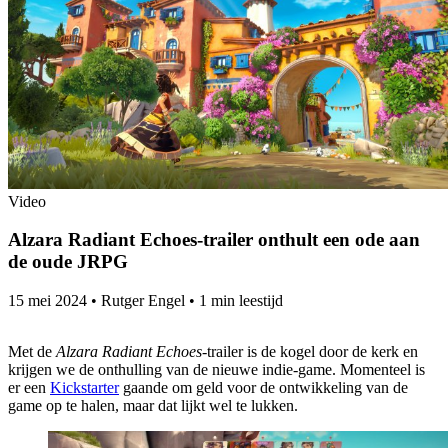
Video
Alzara Radiant Echoes-trailer onthult een ode aan
de oude JRPG
15 mei 2024
•
Rutger Engel
•
1 min leestijd
Met de
Alzara Radiant Echoes
-trailer is de kogel door de kerk en
krijgen we de onthulling van de nieuwe indie-game. Momenteel is
er een
Kickstarter
gaande om geld voor de ontwikkeling van de
game op te halen, maar dat lijkt wel te lukken.