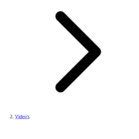
Video's