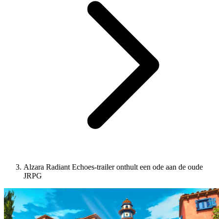
Alzara Radiant Echoes-trailer onthult een ode aan de oude
JRPG