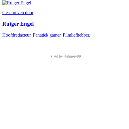
Geschreven door
Rutger Engel
Hoofdredacteur. Fanatiek gamer. Filmliefhebber.
▼ Ad by Refinery89