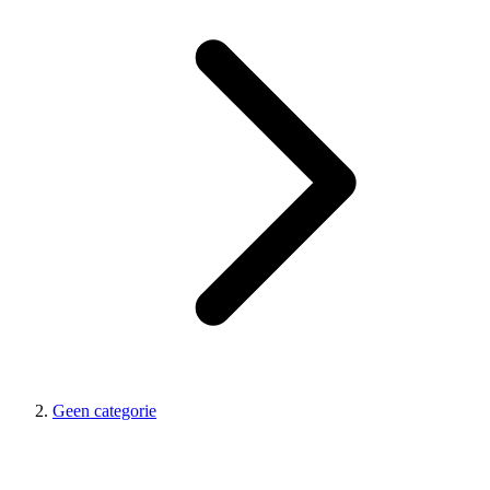
Geen categorie