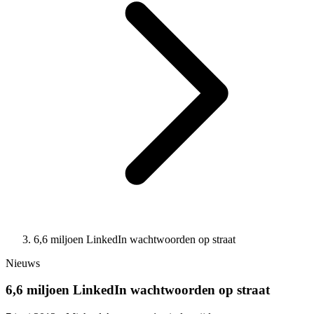
6,6 miljoen LinkedIn wachtwoorden op straat
Nieuws
6,6 miljoen LinkedIn wachtwoorden op straat