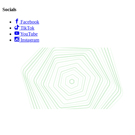
Socials
Facebook
TikTok
YouTube
Instagram