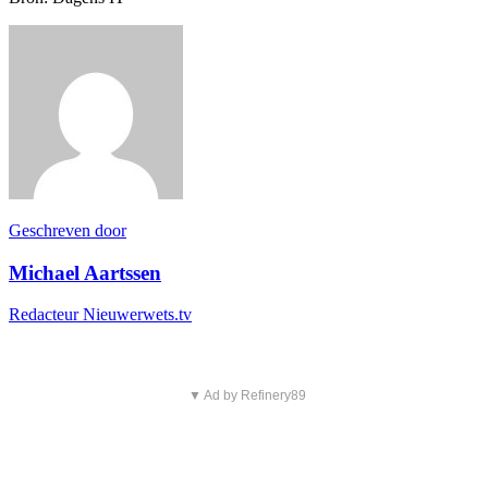
Geschreven door
Michael Aartssen
Redacteur Nieuwerwets.tv
▼ Ad by Refinery89