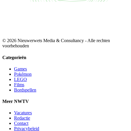
© 2026 Nieuwerwets Media & Consultancy - Alle rechten
voorbehouden
Categorieën
Games
Pokémon
LEGO
Films
Bordspellen
Meer NWTV
Vacatures
Redactie
Contact
Privacybeleid