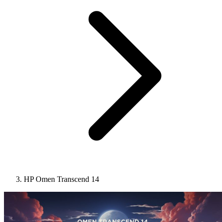
HP Omen Transcend 14