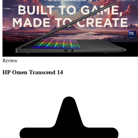
Review
HP Omen Transcend 14