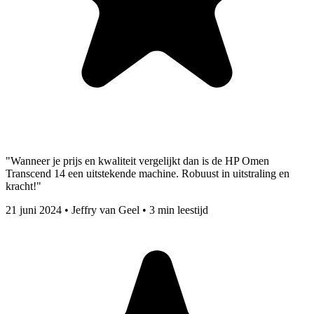
"Wanneer je prijs en kwaliteit vergelijkt dan is de HP Omen
Transcend 14 een uitstekende machine. Robuust in uitstraling en
kracht!"
21 juni 2024
•
Jeffry van Geel
•
3 min leestijd