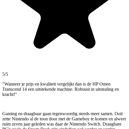
5/5
"Wanneer je prijs en kwaliteit vergelijkt dan is de HP Omen
Transcend 14 een uitstekende machine. Robuust in uitstraling en
kracht!"
Gaming en draagbaar gaan tegenwoordig steeds meer samen. Ooit
zette Nintendo al de toon door met de Gameboy te komen en alweer
ruim zeven jaar geleden was daar de Nintendo Switch. Draagbare