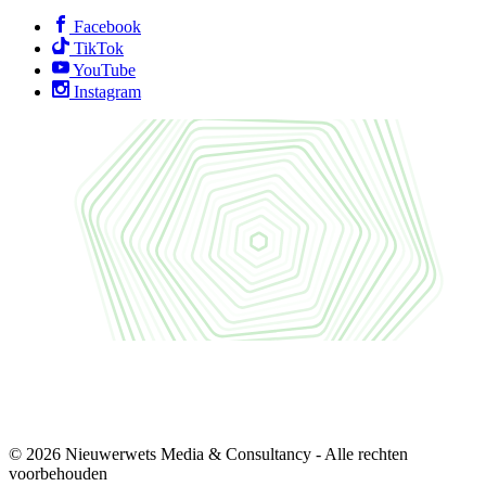
Facebook
TikTok
YouTube
Instagram
© 2026 Nieuwerwets Media & Consultancy - Alle rechten
voorbehouden