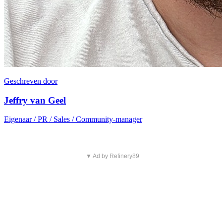
Geschreven door
Jeffry van Geel
Eigenaar / PR / Sales / Community-manager
▼ Ad by Refinery89