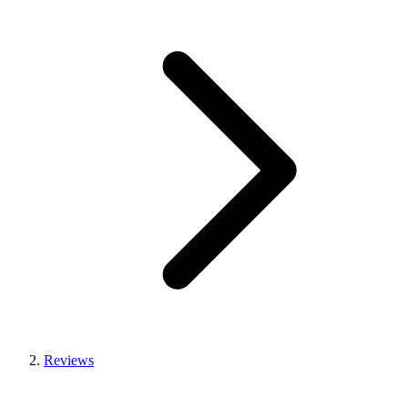
Reviews